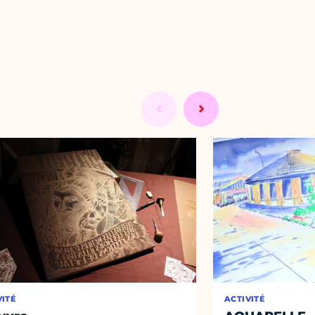
VITÉ
ACTIVITÉ