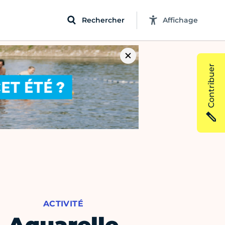
Rechercher
Affichage
Contribuer
ACTIVITÉ