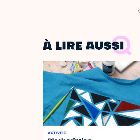
À LIRE AUSSI
ACTIVITÉ