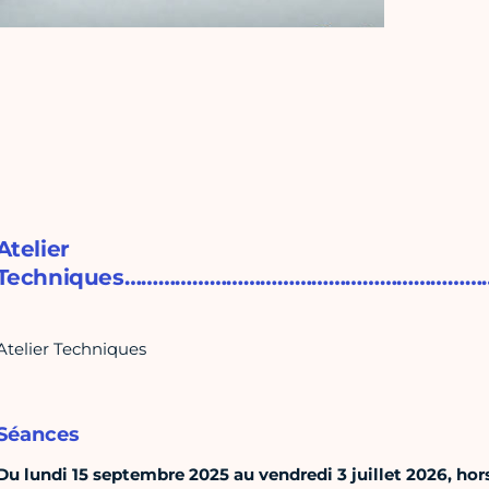
Atelier
Techniques…………………………………………………
Atelier Techniques
Séances
Du lundi 15 septembre 2025 au vendredi 3 juillet 2026, hors