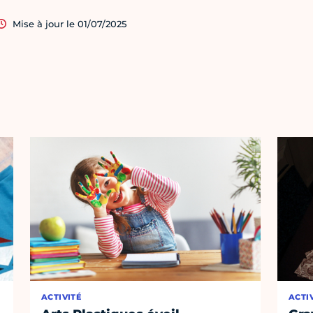
Mise à jour le 01/07/2025
ACTIVITÉ
ACTI