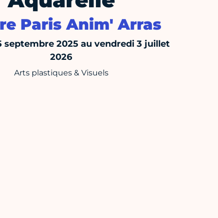
Aquarelle
re Paris Anim' Arras
5 septembre 2025 au vendredi 3 juillet
2026
Arts plastiques & Visuels