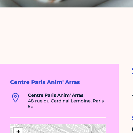
Centre Paris Anim' Arras
Centre Paris Anim' Arras
48 rue du Cardinal Lemoine, Paris
5e
+