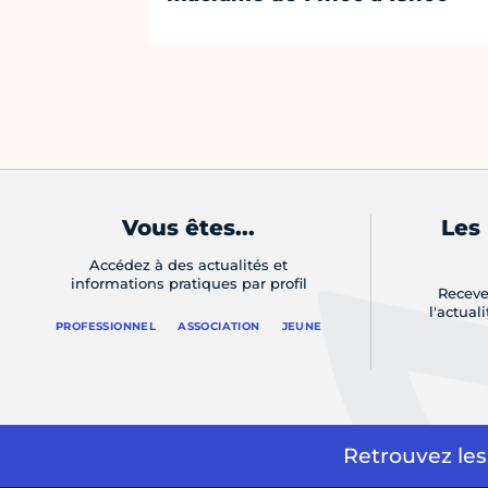
Vous êtes...
Les
Accédez à des actualités et
informations pratiques par profil
Receve
l'actual
PROFESSIONNEL
ASSOCIATION
JEUNE
Retrouvez les