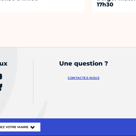
17h30
aux
Une question ?
CONTACTEZ-NOUS