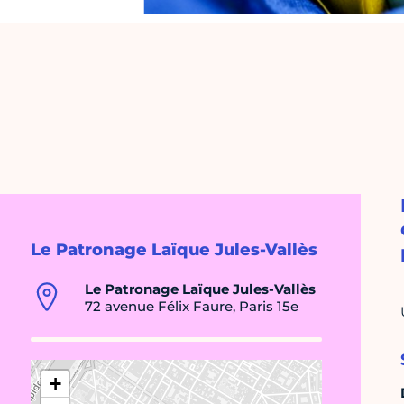
Le Patronage Laïque Jules-Vallès
Le Patronage Laïque Jules-Vallès
72 avenue Félix Faure, Paris 15e
+