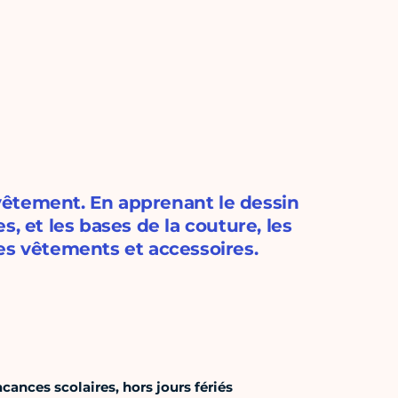
vêtement. En apprenant le dessin
, et les bases de la couture, les
es vêtements et accessoires.
cances scolaires, hors jours fériés