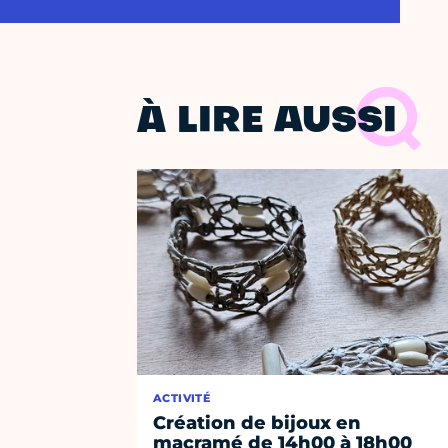
À LIRE AUSSI
ACTIVITÉ
Création de bijoux en
macramé de 14h00 à 18h00