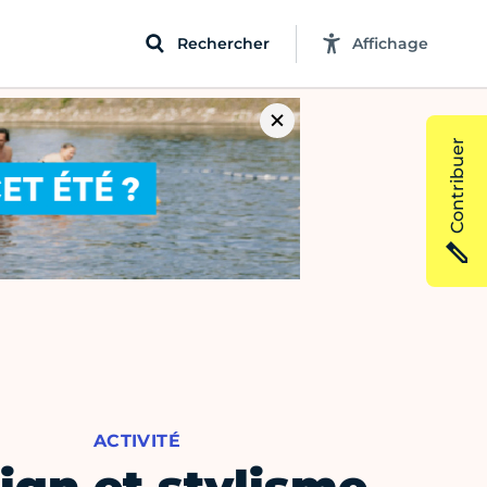
Rechercher
Affichage
Contribuer
ACTIVITÉ