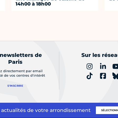
14h00 à 18h00
 newsletters de
Sur les rése
Paris
z directement par email
ité de vos centres d'intérêt
S'INSCRIRE
 actualités de votre arrondissement