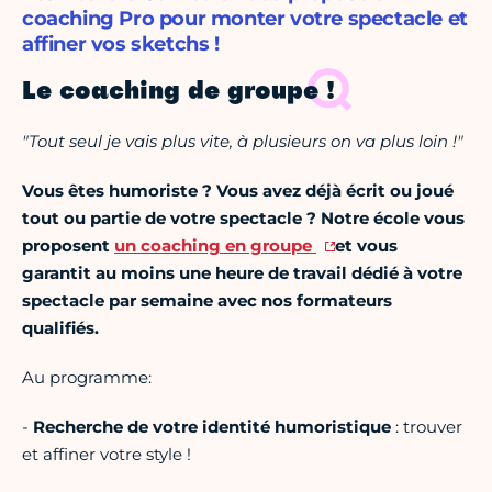
coaching Pro pour monter votre spectacle et
affiner vos sketchs !
Le coaching de groupe !
"Tout seul je vais plus vite, à plusieurs on va plus loin !"
Vous êtes humoriste ? Vous avez déjà écrit ou joué
tout ou partie de votre spectacle ? Notre école vous
proposent
un coaching en groupe
et vous
garantit au moins une heure de travail dédié à votre
spectacle par semaine avec nos formateurs
qualifiés.
Au programme:
-
Recherche de votre identité humoristique
: trouver
et affiner votre style !