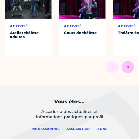
ACTIVITÉ
ACTIVITÉ
ACTIVITÉ
Atelier théâtre
Cours de théâtre
Théâtre év
adultes
Vous êtes...
Accédez à des actualités et
informations pratiques par profil
PROFESSIONNEL
ASSOCIATION
JEUNE