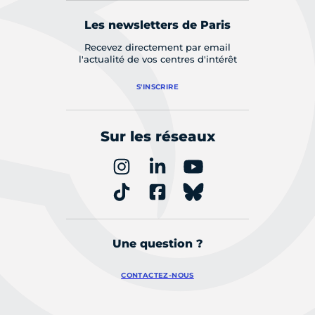
Les newsletters de Paris
Recevez directement par email
l'actualité de vos centres d'intérêt
S'INSCRIRE
Sur les réseaux
Une question ?
CONTACTEZ-NOUS