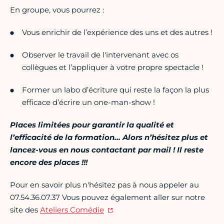
En groupe, vous pourrez :
Vous enrichir de l’expérience des uns et des autres !
Observer le travail de l'intervenant avec os
collègues et l’appliquer à votre propre spectacle !
Former un labo d’écriture qui reste la façon la plus
efficace d’écrire un one-man-show !
Places limitées pour garantir la qualité et
l’efficacité de la formation… Alors n’hésitez plus et
lancez-vous en nous contactant par mail ! Il reste
encore des places !!!
Pour en savoir plus n'hésitez pas à nous appeler au
07.54.36.07.37 Vous pouvez également aller sur notre
site des
Ateliers Comédie