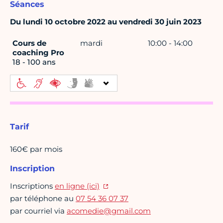
Séances
Du lundi 10 octobre 2022 au vendredi 30 juin 2023
Cours de
mardi
10:00 - 14:00
coaching Pro
18 - 100 ans
Tarif
160€ par mois
Inscription
Inscriptions
en ligne (ici)
par téléphone au
07 54 36 07 37
par courriel via
acomedie@gmail.com