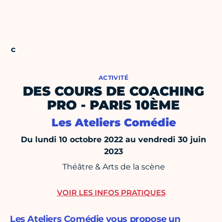
ACTIVITÉ
DES COURS DE COACHING
PRO - PARIS 10ÈME
Les Ateliers Comédie
Du lundi 10 octobre 2022 au vendredi 30 juin
2023
Théâtre & Arts de la scène
VOIR LES INFOS PRATIQUES
Les Ateliers Comédie vous propose un