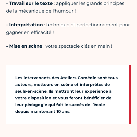
-
Travail sur le texte
: appliquer les grands principes
de la mécanique de l'humour !
- Interprétation
: technique et perfectionnement pour
gagner en efficacité !
- Mise en scène
: votre spectacle clés en main !
Les intervenants des Ateliers Comédie sont tous
auteurs, metteurs en scène et interprètes de
seuls-en-scène. Ils mettront leur expérience à
votre disposition et vous feront bénéficier de
leur pédagogie qui fait le succès de l’école
depuis maintenant 10 ans.