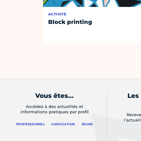
ACTIVITÉ
Block printing
Vous êtes...
Les
Accédez à des actualités et
informations pratiques par profil
Receve
l'actual
PROFESSIONNEL
ASSOCIATION
JEUNE