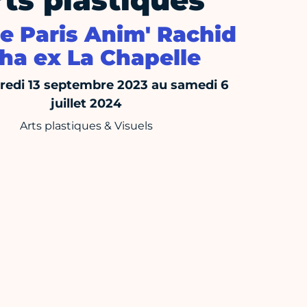
ts plastiques
e Paris Anim' Rachid
ha ex La Chapelle
edi 13 septembre 2023 au samedi 6
juillet 2024
Arts plastiques & Visuels