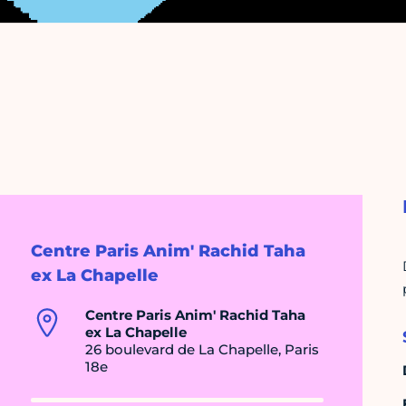
Centre Paris Anim' Rachid Taha
ex La Chapelle
Centre Paris Anim' Rachid Taha
ex La Chapelle
26 boulevard de La Chapelle, Paris
18e