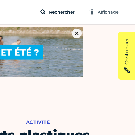
Rechercher
Affichage
Contribuer
ACTIVITÉ