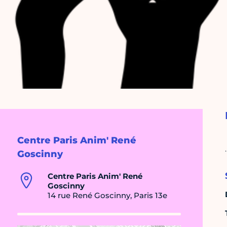
Centre Paris Anim' René
.
Goscinny
Centre Paris Anim' René
Goscinny
14 rue René Goscinny, Paris 13e