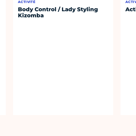
ACTIVITÉ
ACTI
Body Control / Lady Styling
Act
Kizomba