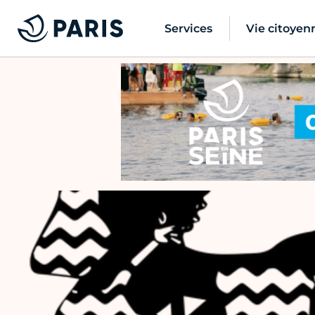
Services
Vie citoyen