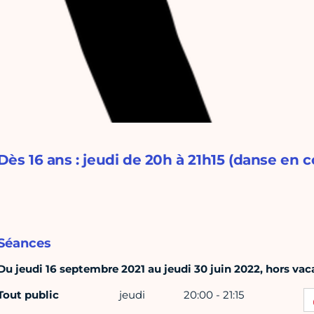
Dès 16 ans : jeudi de 20h à 21h15 (danse en c
Séances
Du jeudi 16 septembre 2021 au jeudi 30 juin 2022, hors vaca
Tout public
jeudi
20:00 - 21:15