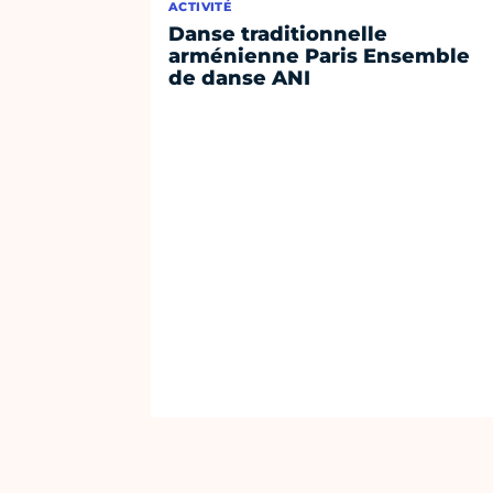
ACTIVITÉ
Danse traditionnelle
arménienne Paris Ensemble
de danse ANI