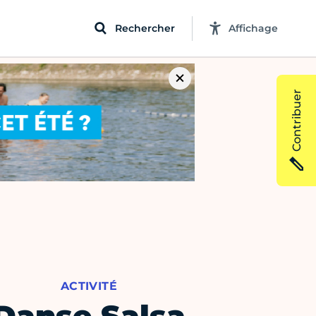
Rechercher
Affichage
Contribuer
ACTIVITÉ