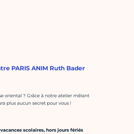
entre PARIS ANIM Ruth Bader
e oriental ? Grâce à notre atelier mêlant
ura plus aucun secret pour vous !
vacances scolaires, hors jours fériés