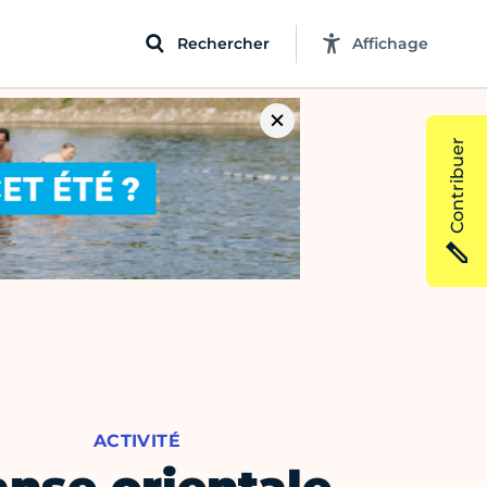
Rechercher
Affichage
Contribuer
ACTIVITÉ