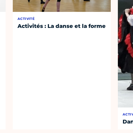
ACTIVITÉ
Activités : La danse et la forme
ACTI
Dan