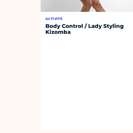
ACTIVITÉ
Body Control / Lady Styling
Kizomba