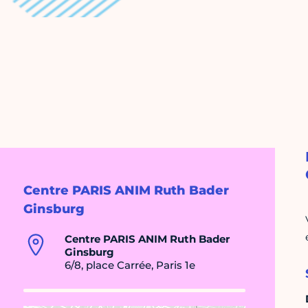
Centre PARIS ANIM Ruth Bader
Ginsburg
Centre PARIS ANIM Ruth Bader
Ginsburg
6/8, place Carrée, Paris 1e