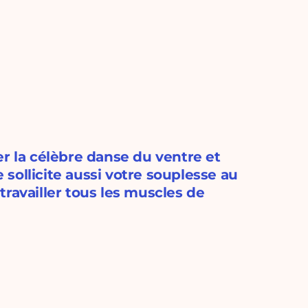
er la célèbre danse du ventre et
sollicite aussi votre souplesse au
 travailler tous les muscles de