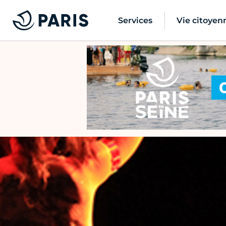
Services
Vie citoyen