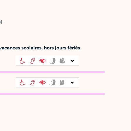
).
acances scolaires, hors jours fériés