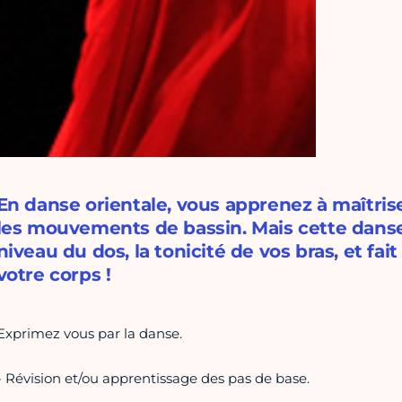
En danse orientale, vous apprenez à maîtris
les mouvements de bassin. Mais cette danse 
niveau du dos, la tonicité de vos bras, et fait
votre corps !
Exprimez vous par la danse.
- Révision et/ou apprentissage des pas de base.