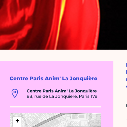
Centre Paris Anim' La Jonquière
Centre Paris Anim' La Jonquière
88, rue de La Jonquière, Paris 17e
+