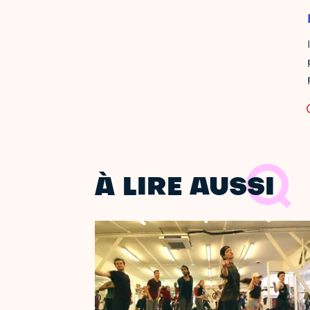
À LIRE AUSSI