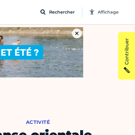
Rechercher
Affichage
Contribuer
ACTIVITÉ