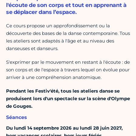
l'écoute de son corps et tout en apprenant à
se déplacer dans l’espace.
Ce cours propose un approfondissement ou la
découverte des bases de la danse contemporaine. Tous
les ateliers sont adaptés à l'âge et au niveau des
danseuses et danseurs.
S'exprimer par le mouvement en restant à l'écoute : de
son corps et de l'espace à travers lequel on évolue pour
arriver à une compréhension anatomique.
Pendant les Festiv'été, tous les ateliers danse se
produisent lors d'un spectacle sur la scène d'Olympe
de Gouges.
Séances
Du lundi 14 septembre 2026 au lundi 28 juin 2027,
hors vacances scolaires, hors jours fériés