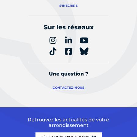
S'INSCRIRE
Sur les réseaux
Une question ?
CONTACTEZ-NOUS
Retrouvez les actualités de votre
arrondissement