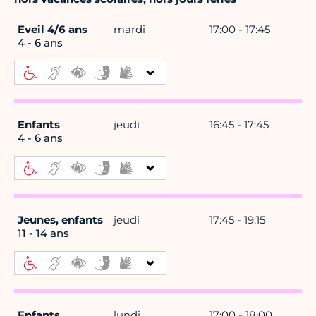
Eveil 4/6 ans
mardi
17:00 - 17:45
4 - 6 ans
Enfants
jeudi
16:45 - 17:45
4 - 6 ans
Jeunes, enfants
jeudi
17:45 - 19:15
11 - 14 ans
Enfants
lundi
17:00 - 18:00