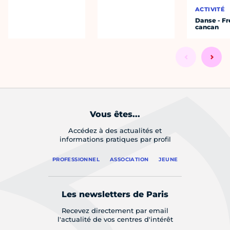
ACTIVITÉ
Danse - F
cancan
Vous êtes...
Accédez à des actualités et
informations pratiques par profil
PROFESSIONNEL
ASSOCIATION
JEUNE
Les newsletters de Paris
Recevez directement par email
l'actualité de vos centres d'intérêt