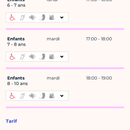
6 - 7 ans
Enfants
mardi
17:00 - 18:00
7 - 8 ans
Enfants
mardi
18:00 - 19:00
8 - 10 ans
Tarif