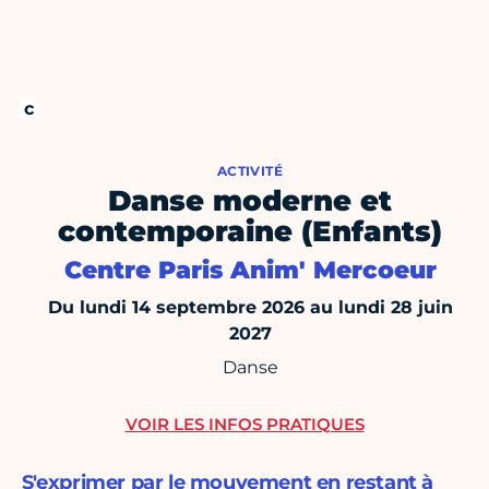
ACTIVITÉ
Danse moderne et
contemporaine (Enfants)
Centre Paris Anim' Mercoeur
Du lundi 14 septembre 2026 au lundi 28 juin
2027
Danse
VOIR LES INFOS PRATIQUES
S'exprimer par le mouvement en restant à