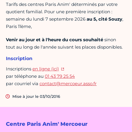
Tarifs des centres Paris Anim' déterminés par votre
quotient familial. Pour une première inscription :
semaine du lundi 7 septembre 2026
au 5, cité Souzy
,
Paris 11ème,
Venir au jour et à l'heure du cours souhaité
sinon
tout au long de l'année suivant les places disponibles.
Inscription
Inscriptions
en ligne (ici)
par téléphone au
01 43 79 25 54
par courriel via
contact@mercoeur.asso.fr
Mise à jour le 03/10/2016
Centre Paris Anim' Mercoeur