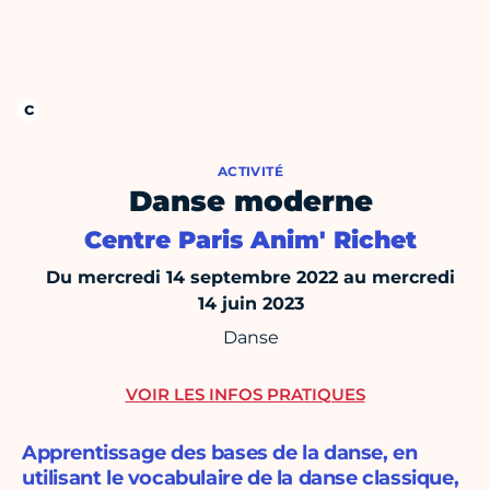
ACTIVITÉ
Danse moderne
Centre Paris Anim' Richet
Du mercredi 14 septembre 2022 au mercredi
14 juin 2023
Danse
VOIR LES INFOS PRATIQUES
Apprentissage des bases de la danse, en
utilisant le vocabulaire de la danse classique,