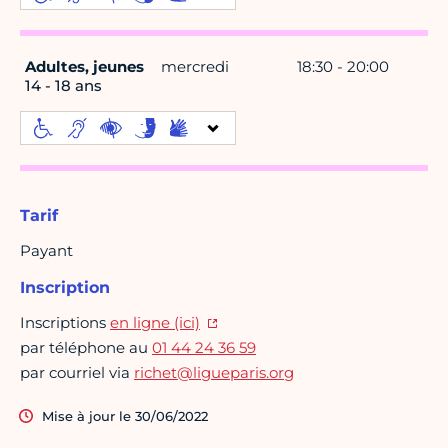
Adultes, jeunes
mercredi
18:30 - 20:00
14 - 18 ans
Tarif
Payant
Inscription
Inscriptions
en ligne (ici)
par téléphone au
01 44 24 36 59
par courriel via
richet@ligueparis.org
Mise à jour le 30/06/2022