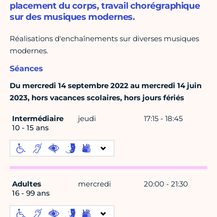
placement du corps, travail chorégraphique
sur des musiques modernes.
Réalisations d'enchaînements sur diverses musiques
modernes.
Séances
Du mercredi 14 septembre 2022 au mercredi 14 juin
2023, hors vacances scolaires, hors jours fériés
Intermédiaire
jeudi
17:15 - 18:45
10 - 15 ans
Adultes
mercredi
20:00 - 21:30
16 - 99 ans