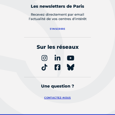
Les newsletters de Paris
Recevez directement par email
l'actualité de vos centres d'intérêt
S'INSCRIRE
Sur les réseaux
Une question ?
CONTACTEZ-NOUS