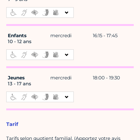
Enfants
mercredi
16:15 - 17:45
10 - 12 ans
Jeunes
mercredi
18:00 - 19:30
13 - 17 ans
Tarif
Tarifs selon quotient familial. (Apportez votre avis