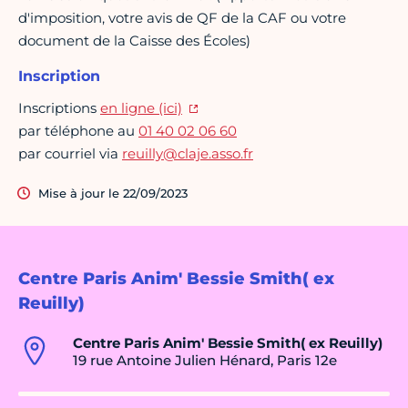
d'imposition, votre avis de QF de la CAF ou votre
document de la Caisse des Écoles)
Inscription
Inscriptions
en ligne (ici)
par téléphone au
01 40 02 06 60
par courriel via
reuilly@claje.asso.fr
Mise à jour le 22/09/2023
Centre Paris Anim' Bessie Smith( ex
Reuilly)
Centre Paris Anim' Bessie Smith( ex Reuilly)
19 rue Antoine Julien Hénard, Paris 12e