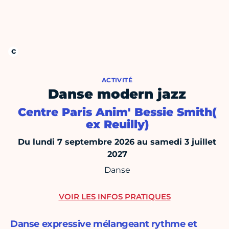
ACTIVITÉ
Danse modern jazz
Centre Paris Anim' Bessie Smith(
ex Reuilly)
Du lundi 7 septembre 2026 au samedi 3 juillet
2027
Danse
VOIR LES INFOS PRATIQUES
Danse expressive mélangeant rythme et