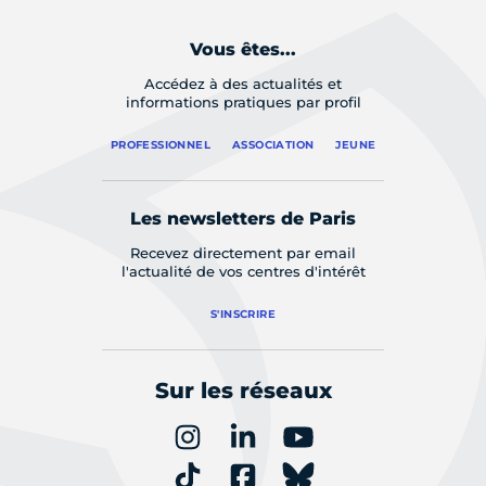
Vous êtes...
Accédez à des actualités et
informations pratiques par profil
PROFESSIONNEL
ASSOCIATION
JEUNE
Les newsletters de Paris
Recevez directement par email
l'actualité de vos centres d'intérêt
S'INSCRIRE
Sur les réseaux