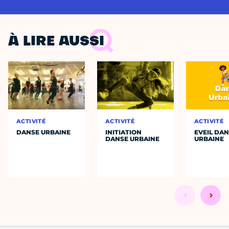
À LIRE AUSSI
ACTIVITÉ
ACTIVITÉ
ACTIVITÉ
DANSE URBAINE
INITIATION
EVEIL DA
DANSE URBAINE
URBAINE