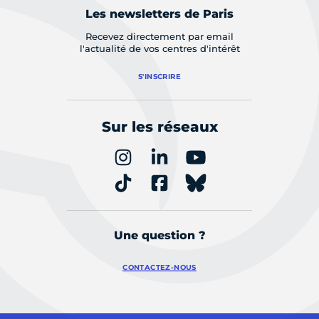
Les newsletters de Paris
Recevez directement par email
l'actualité de vos centres d'intérêt
S'INSCRIRE
Sur les réseaux
Une question ?
CONTACTEZ-NOUS