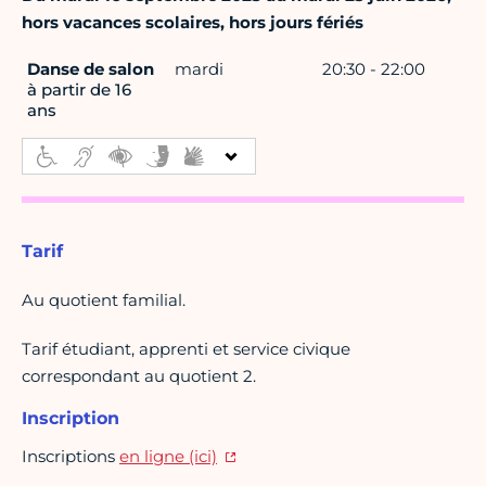
hors vacances scolaires, hors jours fériés
Danse de salon
mardi
20:30 - 22:00
à partir de 16
ans
Tarif
Au quotient familial.
Tarif étudiant, apprenti et service civique
correspondant au quotient 2.
Inscription
Inscriptions
en ligne (ici)