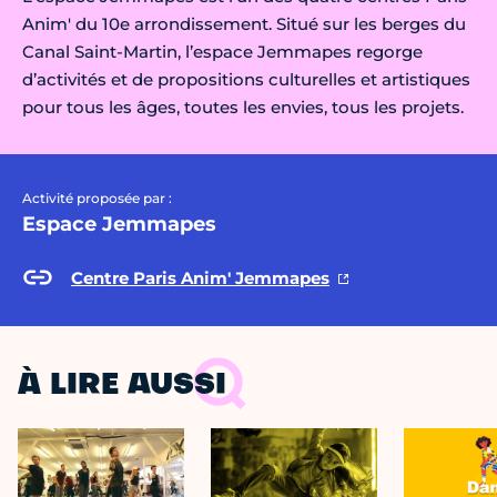
Anim' du 10e arrondissement. Situé sur les berges du
Canal Saint-Martin, l’espace Jemmapes regorge
d’activités et de propositions culturelles et artistiques
pour tous les âges, toutes les envies, tous les projets.
Activité proposée par :
Espace Jemmapes
Centre Paris Anim' Jemmapes
À LIRE AUSSI