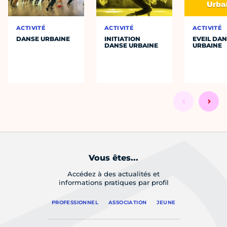
ACTIVITÉ
ACTIVITÉ
ACTIVITÉ
DANSE URBAINE
INITIATION
EVEIL DA
DANSE URBAINE
URBAINE
Vous êtes...
Accédez à des actualités et
informations pratiques par profil
PROFESSIONNEL
ASSOCIATION
JEUNE