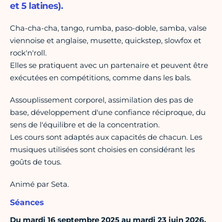
et 5 latines).
Cha-cha-cha, tango, rumba, paso-doble, samba, valse
viennoise et anglaise, musette, quickstep, slowfox et
rock'n'roll.
Elles se pratiquent avec un partenaire et peuvent être
exécutées en compétitions, comme dans les bals.
Assouplissement corporel, assimilation des pas de
base, développement d'une confiance réciproque, du
sens de l'équilibre et de la concentration.
Les cours sont adaptés aux capacités de chacun. Les
musiques utilisées sont choisies en considérant les
goûts de tous.
Animé par Seta.
Séances
Du mardi 16 septembre 2025 au mardi 23 juin 2026,