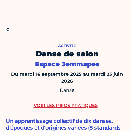
ACTIVITÉ
Danse de salon
Espace Jemmapes
Du mardi 16 septembre 2025 au mardi 23 juin
2026
Danse
VOIR LES INFOS PRATIQUES
Un apprentissage collectif de dix danses,
d'époques et d'origines variées (5 standards