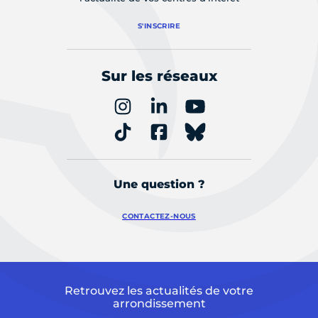
S'INSCRIRE
Sur les réseaux
Une question ?
CONTACTEZ-NOUS
Retrouvez les actualités de votre
arrondissement