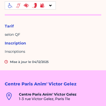
Tarif
selon QF
Inscription
Inscriptions
Mise à jour le 04/12/2025
Centre Paris Anim' Victor Gelez
Centre Paris Anim' Victor Gelez
1-3 rue Victor Gelez, Paris 11e