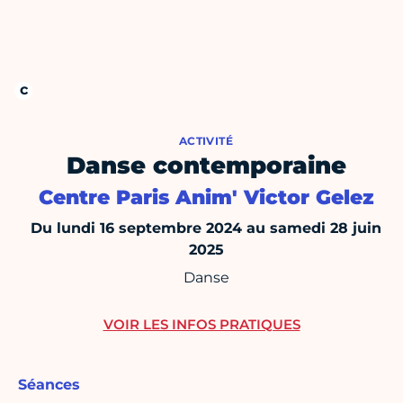
ACTIVITÉ
Danse contemporaine
Centre Paris Anim' Victor Gelez
Du lundi 16 septembre 2024 au samedi 28 juin
2025
Danse
VOIR LES INFOS PRATIQUES
Séances