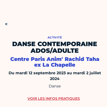
ACTIVITÉ
DANSE CONTEMPORAINE
ADOS/ADULTE
Centre Paris Anim' Rachid Taha
ex La Chapelle
Du mardi 12 septembre 2023 au mardi 2 juillet
2024
Danse
VOIR LES INFOS PRATIQUES