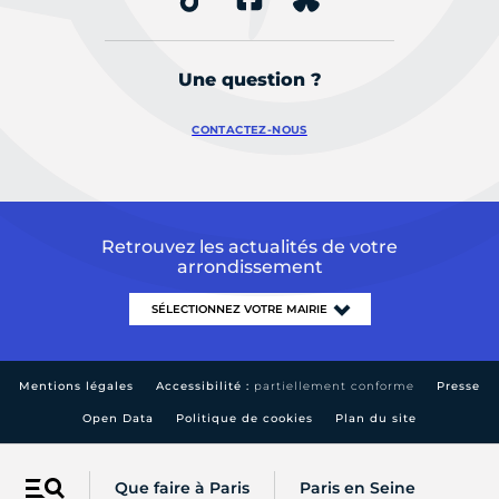
Une question ?
CONTACTEZ-NOUS
Retrouvez les actualités de votre
arrondissement
Mentions légales
Accessibilité :
partiellement conforme
Presse
Open Data
Politique de cookies
Plan du site
Que faire à Paris
Paris en Seine
Menu