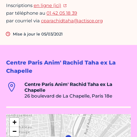
Inscriptions
en ligne (ici)
par téléphone au
01 42 05 18 39
par courriel via
cparachidtaha@actisce.org
Mise à jour le 05/03/2021
Centre Paris Anim' Rachid Taha ex La
Chapelle
Centre Paris Anim' Rachid Taha ex La
Chapelle
26 boulevard de La Chapelle, Paris 18e
+
−