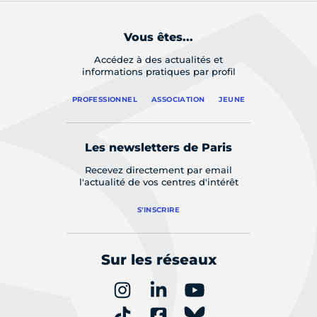
Vous êtes...
Accédez à des actualités et
informations pratiques par profil
PROFESSIONNEL
ASSOCIATION
JEUNE
Les newsletters de Paris
Recevez directement par email
l'actualité de vos centres d'intérêt
S'INSCRIRE
Sur les réseaux