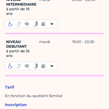
INTERMEDIAIRE
à partir de 16
ans
NIVEAU
mardi
19:00 - 20:30
DEBUTANT
à partir de 16
ans
Tarif
En fonction du quotient familial
Inscription