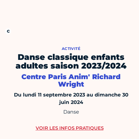
ACTIVITÉ
Danse classique enfants
adultes saison 2023/2024
Centre Paris Anim' Richard
Wright
Du lundi 11 septembre 2023 au dimanche 30
juin 2024
Danse
VOIR LES INFOS PRATIQUES