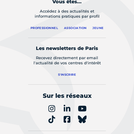
Vous êtes...
Accédez à des actualités et
informations pratiques par profil
PROFESSIONNEL
ASSOCIATION
JEUNE
Les newsletters de Paris
Recevez directement par email
l'actualité de vos centres d'intérêt
S'INSCRIRE
Sur les réseaux