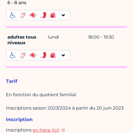
6 - 8 ans
adultes tous
lundi
18:00 - 19:30
niveaux
Tarif
En fonction du quotient familial.
Inscriptions saison 2023/2024 à partir du 20 juin 2023
Inscription
Inscriptions
en ligne (ici)