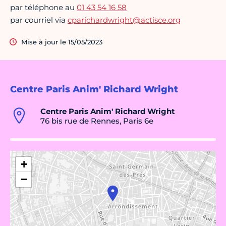
par téléphone au
01 43 54 16 58
par courriel via
cparichardwright@actisce.org
Mise à jour le 15/05/2023
Centre Paris Anim' Richard Wright
Centre Paris Anim' Richard Wright
76 bis rue de Rennes, Paris 6e
+
−