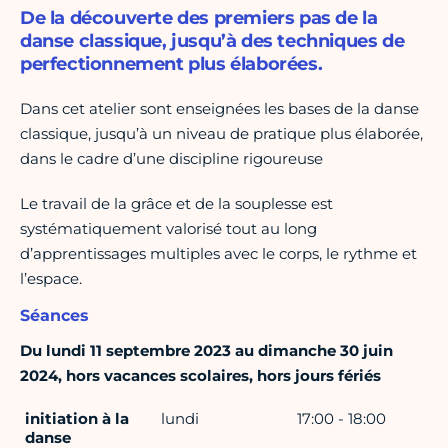
De la découverte des premiers pas de la
danse classique, jusqu’à des techniques de
perfectionnement plus élaborées.
Dans cet atelier sont enseignées les bases de la danse
classique, jusqu’à un niveau de pratique plus élaborée,
dans le cadre d’une discipline rigoureuse
Le travail de la grâce et de la souplesse est
systématiquement valorisé tout au long
d’apprentissages multiples avec le corps, le rythme et
l’espace.
Séances
Du lundi 11 septembre 2023 au dimanche 30 juin
2024, hors vacances scolaires, hors jours fériés
initiation à la
lundi
17:00 - 18:00
danse