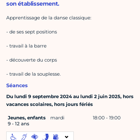
son établissement.
Apprentissage de la danse classique:
- de ses sept positions
- travail à la barre
- découverte du corps
- travail de la souplesse.
Séances
Du lundi 9 septembre 2024 au lundi 2 juin 2025, hors
vacances scolaires, hors jours fériés
Jeunes, enfants
mardi
18:00 - 19:00
9 - 12 ans