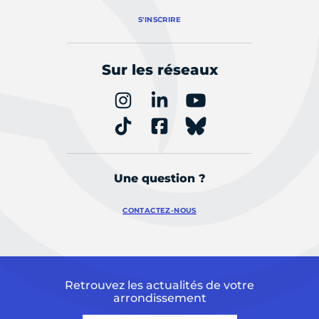
S'INSCRIRE
Sur les réseaux
Une question ?
CONTACTEZ-NOUS
Retrouvez les actualités de votre
arrondissement