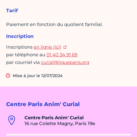
Tarif
Paiement en fonction du quotient familial.
Inscription
Inscriptions
en ligne (ici)
par téléphone au
01 40 34 91 69
par courriel via
curial@ligueparis.org
Mise à jour le 12/07/2024
Centre Paris Anim' Curial
Centre Paris Anim' Curial
16 rue Colette Magny, Paris 19e