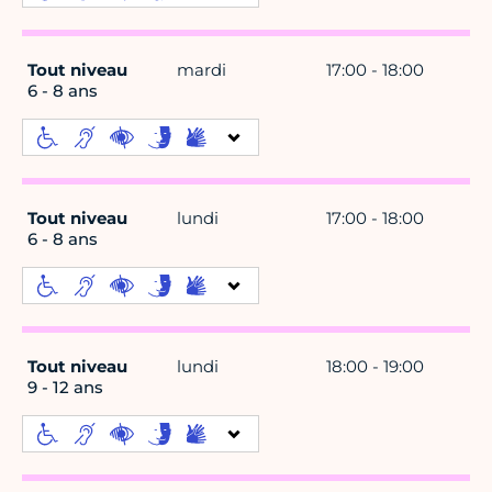
Tout niveau
mardi
17:00 - 18:00
6 - 8 ans
Tout niveau
lundi
17:00 - 18:00
6 - 8 ans
Tout niveau
lundi
18:00 - 19:00
9 - 12 ans