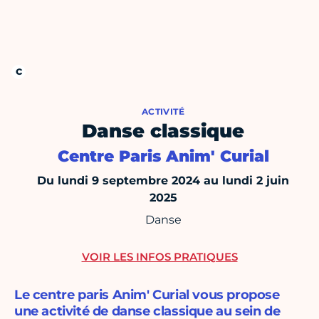
ACTIVITÉ
Danse classique
Centre Paris Anim' Curial
Du lundi 9 septembre 2024 au lundi 2 juin
2025
Danse
VOIR LES INFOS PRATIQUES
Le centre paris Anim' Curial vous propose
une activité de danse classique au sein de