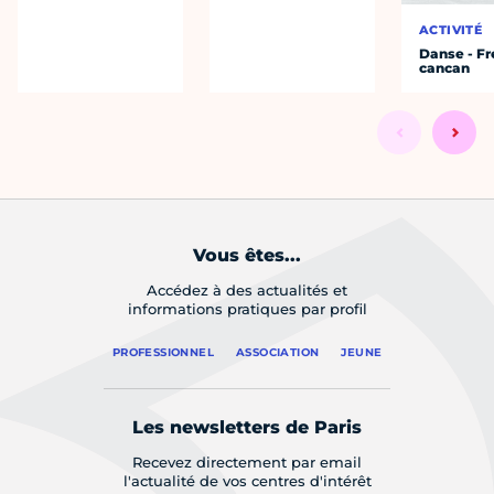
ACTIVITÉ
Danse - F
cancan
Vous êtes...
Accédez à des actualités et
informations pratiques par profil
PROFESSIONNEL
ASSOCIATION
JEUNE
Les newsletters de Paris
Recevez directement par email
l'actualité de vos centres d'intérêt