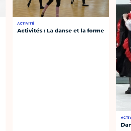
ACTIVITÉ
Activités : La danse et la forme
ACTI
Dan