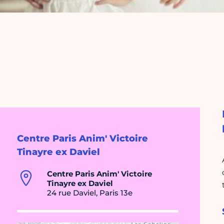
Centre Paris Anim' Victoire
Tinayre ex Daviel
Centre Paris Anim' Victoire
Tinayre ex Daviel
24 rue Daviel, Paris 13e