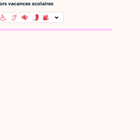
ors vacances scolaires