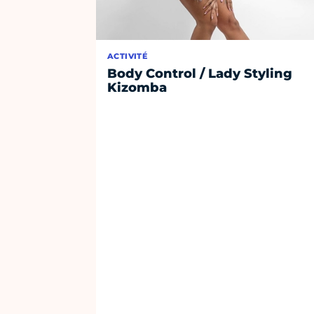
ACTIVITÉ
Body Control / Lady Styling
Kizomba