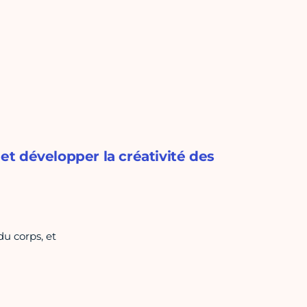
 et développer la créativité des
du corps, et