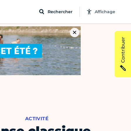
Rechercher
Affichage
Contribuer
ACTIVITÉ