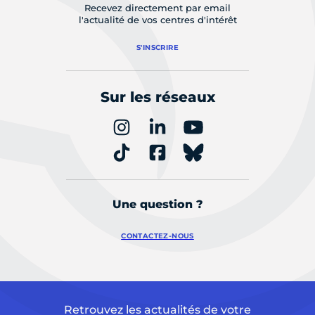
Recevez directement par email
l'actualité de vos centres d'intérêt
S'INSCRIRE
Sur les réseaux
Une question ?
CONTACTEZ-NOUS
Retrouvez les actualités de votre