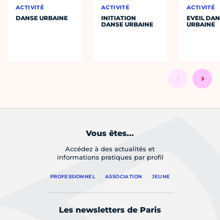
ACTIVITÉ
ACTIVITÉ
ACTIVITÉ
DANSE URBAINE
INITIATION
EVEIL DA
DANSE URBAINE
URBAINE
Vous êtes...
Accédez à des actualités et
informations pratiques par profil
PROFESSIONNEL
ASSOCIATION
JEUNE
Les newsletters de Paris