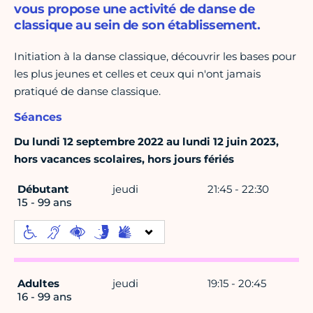
vous propose une activité de danse de
classique au sein de son établissement.
Initiation à la danse classique, découvrir les bases pour
les plus jeunes et celles et ceux qui n'ont jamais
pratiqué de danse classique.
Séances
Du lundi 12 septembre 2022 au lundi 12 juin 2023,
hors vacances scolaires, hors jours fériés
Débutant
jeudi
21:45 - 22:30
15 - 99 ans
Adultes
jeudi
19:15 - 20:45
16 - 99 ans