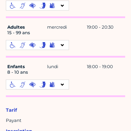
Adultes
mercredi
19:00 - 20:30
15 - 99 ans
Enfants
lundi
18:00 - 19:00
8 - 10 ans
Tarif
Payant