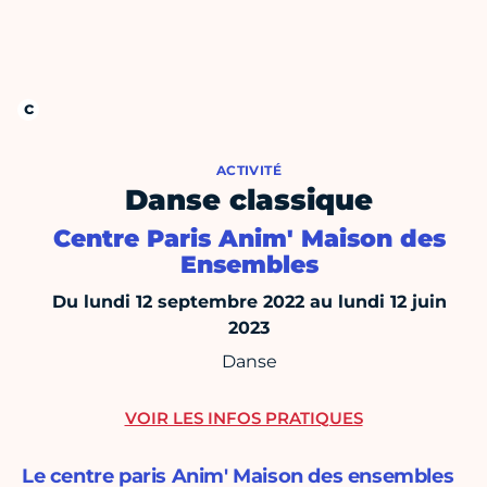
ACTIVITÉ
Danse classique
Centre Paris Anim' Maison des
Ensembles
Du lundi 12 septembre 2022 au lundi 12 juin
2023
Danse
VOIR LES INFOS PRATIQUES
Le centre paris Anim' Maison des ensembles