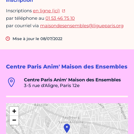
Inscription
Inscriptions
en ligne (ici)
par téléphone au
01 53 46 75 10
par courriel via
maisondesensembles@ligueparis.org
Mise à jour le 08/07/2022
Centre Paris Anim' Maison des Ensembles
Centre Paris Anim' Maison des Ensembles
3-5 rue d'Aligre, Paris 12e
+
−