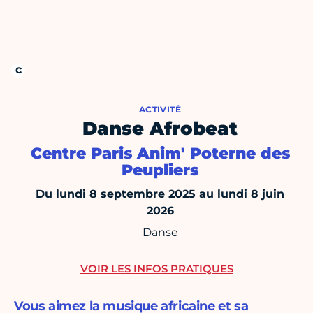
ACTIVITÉ
Danse Afrobeat
Centre Paris Anim' Poterne des
Peupliers
Du lundi 8 septembre 2025 au lundi 8 juin
2026
Danse
VOIR LES INFOS PRATIQUES
Vous aimez la musique africaine et sa