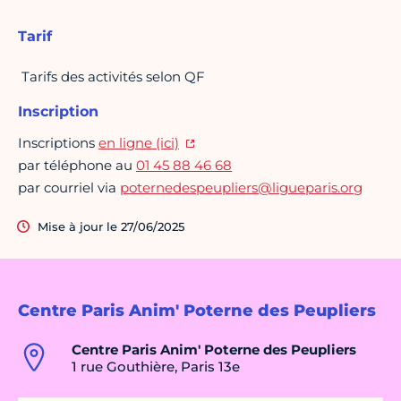
Tarif
Tarifs des activités selon QF
Inscription
Inscriptions
en ligne (ici)
par téléphone au
01 45 88 46 68
par courriel via
poternedespeupliers@ligueparis.org
Mise à jour le 27/06/2025
Centre Paris Anim' Poterne des Peupliers
Centre Paris Anim' Poterne des Peupliers
1 rue Gouthière, Paris 13e