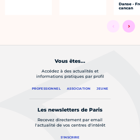
Danse - F
cancan
Vous êtes...
Accédez à des actualités et
informations pratiques par profil
PROFESSIONNEL
ASSOCIATION
JEUNE
Les newsletters de Paris
Recevez directement par email
l'actualité de vos centres d'intérêt
S'INSCRIRE