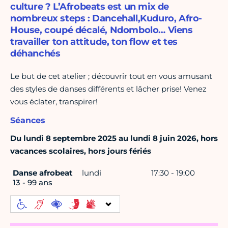
culture ? L’Afrobeats est un mix de
nombreux steps : Dancehall,Kuduro, Afro-
House, coupé décalé, Ndombolo… Viens
travailler ton attitude, ton flow et tes
déhanchés
Le but de cet atelier ; découvrir tout en vous amusant
des styles de danses différents et lâcher prise! Venez
vous éclater, transpirer!
Séances
Du lundi 8 septembre 2025 au lundi 8 juin 2026, hors
vacances scolaires, hors jours fériés
Danse afrobeat
lundi
17:30 - 19:00
13 - 99 ans