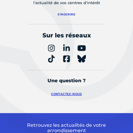
l'actualité de vos centres d'intérêt
S'INSCRIRE
Sur les réseaux
Une question ?
CONTACTEZ-NOUS
Retrouvez les actualités de votre
arrondissement