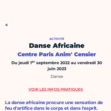
ACTIVITÉ
Danse Africaine
Centre Paris Anim' Censier
er
Du jeudi 1
septembre 2022 au vendredi 30
juin 2023
Danse
VOIR LES INFOS PRATIQUES
La danse africaine procure une sensation de
feu d'artifice dans le corps et dans l'esprit.