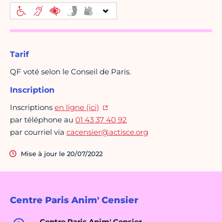
Tarif
QF voté selon le Conseil de Paris.
Inscription
Inscriptions
en ligne (ici)
par téléphone au
01 43 37 40 92
par courriel via
cacensier@actisce.org
Mise à jour le 20/07/2022
Centre Paris Anim' Censier
Centre Paris Anim' Censier