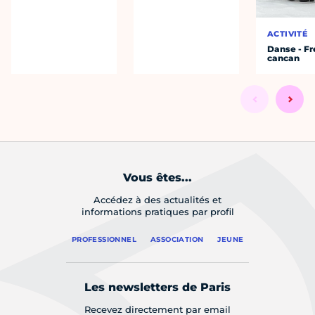
ACTIVITÉ
Danse - F
cancan
Vous êtes...
Accédez à des actualités et
informations pratiques par profil
PROFESSIONNEL
ASSOCIATION
JEUNE
Les newsletters de Paris
Recevez directement par email