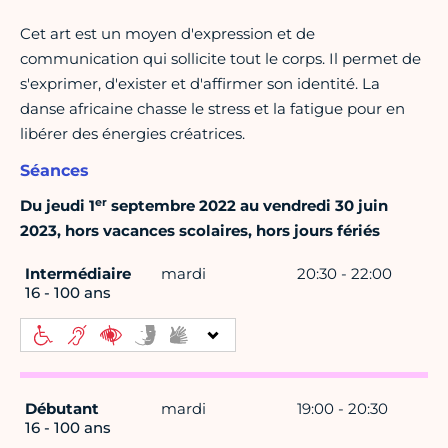
Cet art est un moyen d'expression et de
communication qui sollicite tout le corps. Il permet de
s'exprimer, d'exister et d'affirmer son identité. La
danse africaine chasse le stress et la fatigue pour en
libérer des énergies créatrices.
Séances
er
Du jeudi 1
septembre 2022 au vendredi 30 juin
2023, hors vacances scolaires, hors jours fériés
Intermédiaire
mardi
20:30 - 22:00
16 - 100 ans
Débutant
mardi
19:00 - 20:30
16 - 100 ans