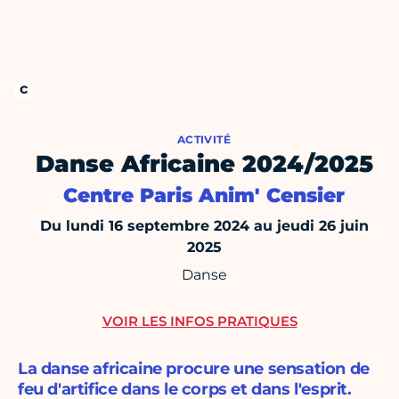
ACTIVITÉ
Danse Africaine 2024/2025
Centre Paris Anim' Censier
Du lundi 16 septembre 2024 au jeudi 26 juin
2025
Danse
VOIR LES INFOS PRATIQUES
La danse africaine procure une sensation de
feu d'artifice dans le corps et dans l'esprit.