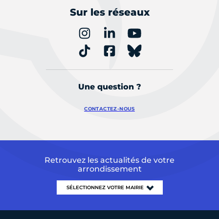
Sur les réseaux
Une question ?
CONTACTEZ-NOUS
Retrouvez les actualités de votre
arrondissement