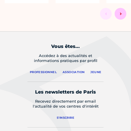
Vous êtes...
Accédez à des actualités et
informations pratiques par profil
PROFESSIONNEL
ASSOCIATION
JEUNE
Les newsletters de Paris
Recevez directement par email
l'actualité de vos centres d'intérêt
S'INSCRIRE