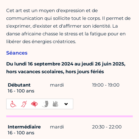
Cet art est un moyen d'expression et de
communication qui sollicite tout le corps. Il permet de
s'exprimer, d'exister et d'affirmer son identité. La
danse africaine chasse le stress et la fatigue pour en
libérer des énergies créatrices.
Séances
Du lundi 16 septembre 2024 au jeudi 26 juin 2025,
hors vacances scolaires, hors jours fériés
Débutant
mardi
19:00 - 19:00
16 - 100 ans
Intermédiaire
mardi
20:30 - 22:00
16 - 100 ans