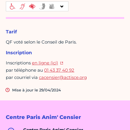
Tarif
QF voté selon le Conseil de Paris.
Inscription
Inscriptions
en ligne (ici)
par téléphone au
01 43 37 40 92
par courriel via
cacensier@actisce.org
Mise à jour le 29/04/2024
Centre Paris Anim' Censier
Centre Paris Anim' Censier