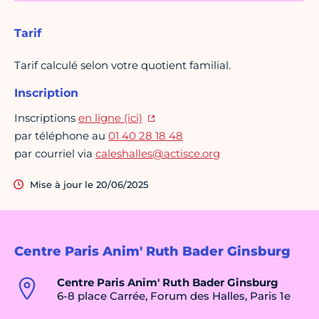
Tarif
Tarif calculé selon votre quotient familial.
Inscription
Inscriptions
en ligne (ici)
par téléphone au
01 40 28 18 48
par courriel via
caleshalles@actisce.org
Mise à jour le 20/06/2025
Centre Paris Anim' Ruth Bader Ginsburg
Centre Paris Anim' Ruth Bader Ginsburg
6-8 place Carrée, Forum des Halles, Paris 1e