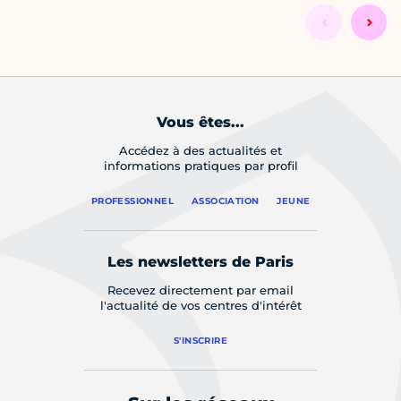
Vous êtes...
Accédez à des actualités et
informations pratiques par profil
PROFESSIONNEL
ASSOCIATION
JEUNE
Les newsletters de Paris
Recevez directement par email
l'actualité de vos centres d'intérêt
S'INSCRIRE