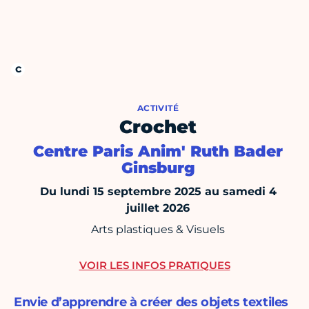
ACTIVITÉ
Crochet
Centre Paris Anim' Ruth Bader
Ginsburg
Du lundi 15 septembre 2025 au samedi 4
juillet 2026
Arts plastiques & Visuels
VOIR LES INFOS PRATIQUES
Envie d’apprendre à créer des objets textiles