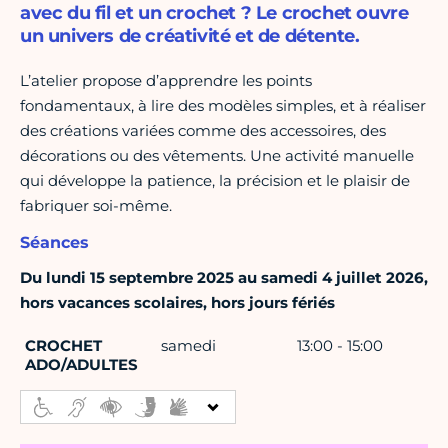
avec du fil et un crochet ? Le crochet ouvre
un univers de créativité et de détente.
L’atelier propose d’apprendre les points
fondamentaux, à lire des modèles simples, et à réaliser
des créations variées comme des accessoires, des
décorations ou des vêtements. Une activité manuelle
qui développe la patience, la précision et le plaisir de
fabriquer soi-même.
Séances
Du lundi 15 septembre 2025 au samedi 4 juillet 2026,
hors vacances scolaires, hors jours fériés
CROCHET
samedi
13:00 - 15:00
ADO/ADULTES