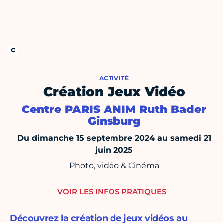
ACTIVITÉ
Création Jeux Vidéo
Centre PARIS ANIM Ruth Bader
Ginsburg
Du dimanche 15 septembre 2024 au samedi 21
juin 2025
Photo, vidéo & Cinéma
VOIR LES INFOS PRATIQUES
Découvrez la création de jeux vidéos au