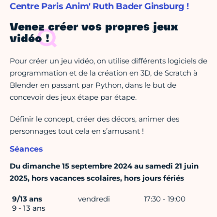
Centre Paris Anim' Ruth Bader Ginsburg !
Venez créer vos propres jeux
vidéo !
Pour créer un jeu vidéo, on utilise différents logiciels de
programmation et de la création en 3D, de Scratch à
Blender en passant par Python, dans le but de
concevoir des jeux étape par étape.
Définir le concept, créer des décors, animer des
personnages tout cela en s’amusant !
Séances
Du dimanche 15 septembre 2024 au samedi 21 juin
2025, hors vacances scolaires, hors jours fériés
9/13 ans
vendredi
17:30 - 19:00
9 - 13 ans