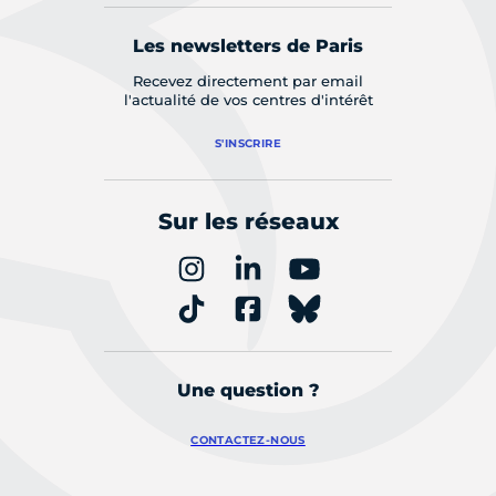
Les newsletters de Paris
Recevez directement par email
l'actualité de vos centres d'intérêt
S'INSCRIRE
Sur les réseaux
Une question ?
CONTACTEZ-NOUS