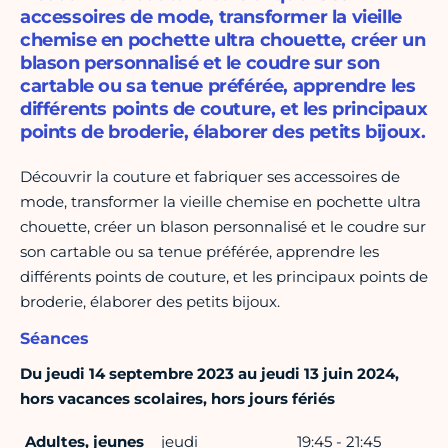
accessoires de mode, transformer la vieille
chemise en pochette ultra chouette, créer un
blason personnalisé et le coudre sur son
cartable ou sa tenue préférée, apprendre les
différents points de couture, et les principaux
points de broderie, élaborer des petits bijoux.
Découvrir la couture et fabriquer ses accessoires de
mode, transformer la vieille chemise en pochette ultra
chouette, créer un blason personnalisé et le coudre sur
son cartable ou sa tenue préférée, apprendre les
différents points de couture, et les principaux points de
broderie, élaborer des petits bijoux.
Séances
Du jeudi 14 septembre 2023 au jeudi 13 juin 2024,
hors vacances scolaires, hors jours fériés
Adultes, jeunes
jeudi
19:45 - 21:45