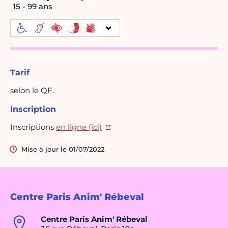
15 - 99 ans
Tarif
selon le QF.
Inscription
Inscriptions
en ligne (ici)
Mise à jour le 01/07/2022
Centre Paris Anim' Rébeval
Centre Paris Anim' Rébeval