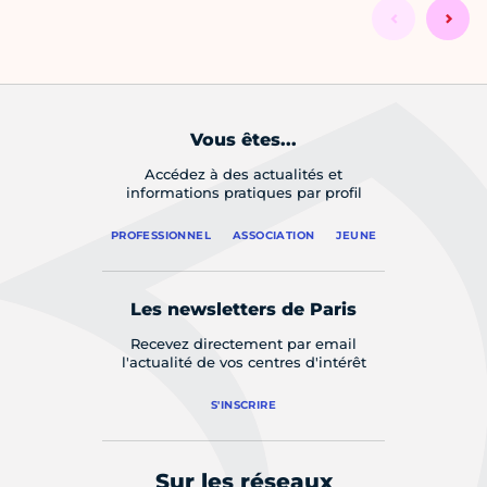
Vous êtes...
Accédez à des actualités et
informations pratiques par profil
PROFESSIONNEL
ASSOCIATION
JEUNE
Les newsletters de Paris
Recevez directement par email
l'actualité de vos centres d'intérêt
S'INSCRIRE
Sur les réseaux