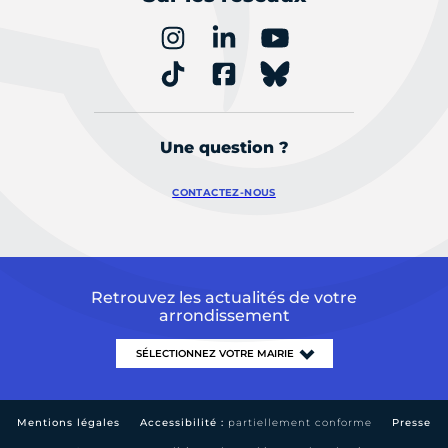
Une question ?
CONTACTEZ-NOUS
Retrouvez les actualités de votre
arrondissement
Mentions légales
Accessibilité :
partiellement conforme
Presse