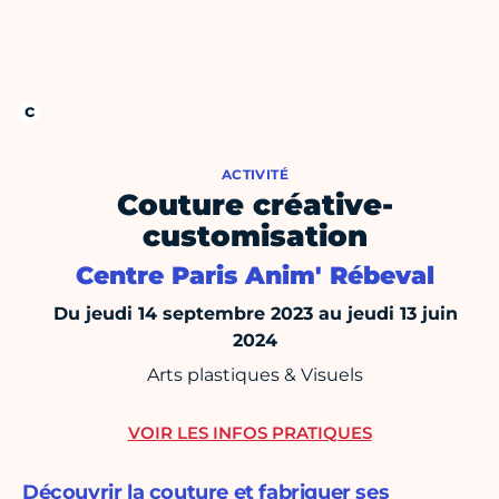
ACTIVITÉ
Couture créative-
customisation
Centre Paris Anim' Rébeval
Du jeudi 14 septembre 2023 au jeudi 13 juin
2024
Arts plastiques & Visuels
VOIR LES INFOS PRATIQUES
Découvrir la couture et fabriquer ses