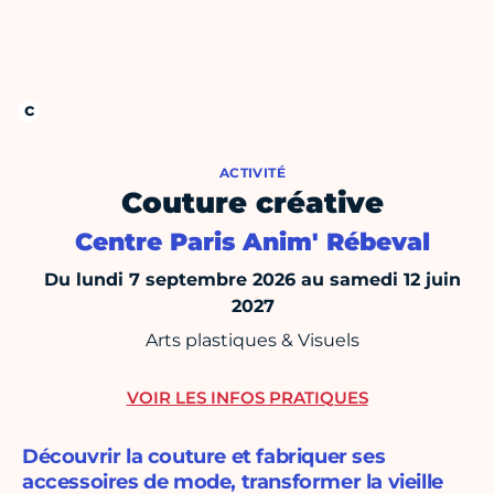
ACTIVITÉ
Couture créative
Centre Paris Anim' Rébeval
Du lundi 7 septembre 2026 au samedi 12 juin
2027
Arts plastiques & Visuels
VOIR LES INFOS PRATIQUES
Découvrir la couture et fabriquer ses
accessoires de mode, transformer la vieille