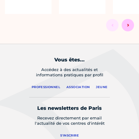
Vous êtes...
Accédez à des actualités et
informations pratiques par profil
PROFESSIONNEL
ASSOCIATION
JEUNE
Les newsletters de Paris
Recevez directement par email
l'actualité de vos centres d'intérêt
S'INSCRIRE