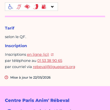
Tarif
selon le QF.
Inscription
Inscriptions
en ligne (ici)
par téléphone au
01 53 38 90 65
par courriel via
rebeval@ligueparis.org
Mise à jour le 22/05/2026
Centre Paris Anim' Rébeval