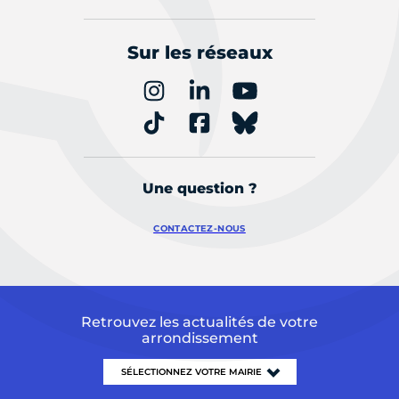
Sur les réseaux
Une question ?
CONTACTEZ-NOUS
Retrouvez les actualités de votre
arrondissement