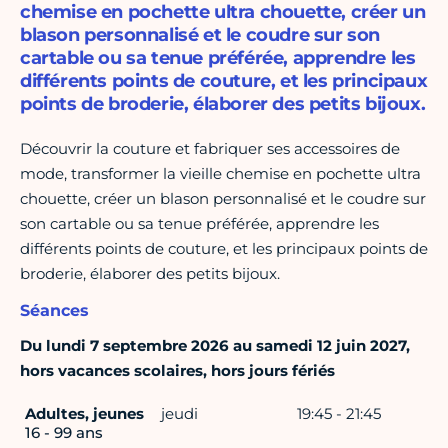
chemise en pochette ultra chouette, créer un
blason personnalisé et le coudre sur son
cartable ou sa tenue préférée, apprendre les
différents points de couture, et les principaux
points de broderie, élaborer des petits bijoux.
Découvrir la couture et fabriquer ses accessoires de
mode, transformer la vieille chemise en pochette ultra
chouette, créer un blason personnalisé et le coudre sur
son cartable ou sa tenue préférée, apprendre les
différents points de couture, et les principaux points de
broderie, élaborer des petits bijoux.
Séances
Du lundi 7 septembre 2026 au samedi 12 juin 2027,
hors vacances scolaires, hors jours fériés
Adultes, jeunes
jeudi
19:45 - 21:45
16 - 99 ans