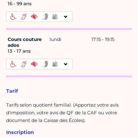
16 - 99 ans
Cours couture
lundi
17:15 - 19:15
ados
13 - 17 ans
Tarif
Tarifs selon quotient familial. (Apportez votre avis
d'imposition, votre avis de QF de la CAF ou votre
document de la Caisse des Écoles).
Inscription