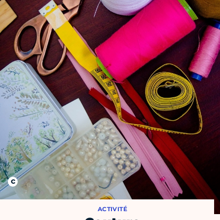
ACTIVITÉ