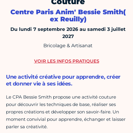
Couture
Centre Paris Anim' Bessie Smith(
ex Reuilly)
Du lundi 7 septembre 2026 au samedi 3 juillet
2027
Bricolage & Artisanat
VOIR LES INFOS PRATIQUES
Une activité créative pour apprendre, créer
et donner vie à ses idées.
Le CPA Bessie Smith propose une activité couture
pour découvrir les techniques de base, réaliser ses
propres créations et développer son savoir-faire. Un
moment convivial pour apprendre, échanger et laisser
parler sa créativité.