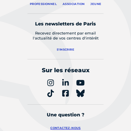
PROFESSIONNEL
ASSOCIATION
JEUNE
Les newsletters de Paris
Recevez directement par email
l'actualité de vos centres d'intérêt
S'INSCRIRE
Sur les réseaux
Une question ?
CONTACTEZ-NOUS