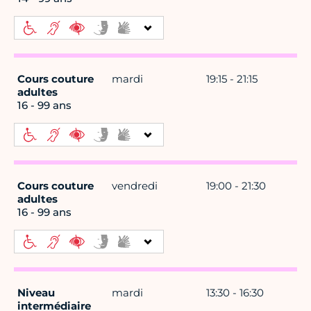
Cours couture
mardi
19:15 - 21:15
adultes
16 - 99 ans
Cours couture
vendredi
19:00 - 21:30
adultes
16 - 99 ans
Niveau
mardi
13:30 - 16:30
intermédiaire