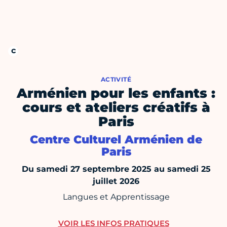
ACTIVITÉ
Arménien pour les enfants :
cours et ateliers créatifs à
Paris
Centre Culturel Arménien de
Paris
Du samedi 27 septembre 2025 au samedi 25
juillet 2026
Langues et Apprentissage
VOIR LES INFOS PRATIQUES