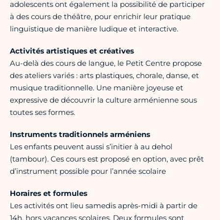
adolescents ont également la possibilité de participer
à des cours de théâtre, pour enrichir leur pratique
linguistique de manière ludique et interactive.
Activités artistiques et créatives
Au-delà des cours de langue, le Petit Centre propose
des ateliers variés : arts plastiques, chorale, danse, et
musique traditionnelle. Une manière joyeuse et
expressive de découvrir la culture arménienne sous
toutes ses formes.
Instruments traditionnels arméniens
Les enfants peuvent aussi s’initier à au dehol
(tambour). Ces cours est proposé en option, avec prêt
d’instrument possible pour l’année scolaire
Horaires et formules
Les activités ont lieu samedis après-midi à partir de
14h, hors vacances scolaires. Deux formules sont