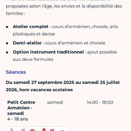
proposées selon l'âge, les envies et la disponibilité des
familles :
Atelier complet
: cours d’arménien, chorale, arts
plastiques et danse
Demi-atelier
: cours d’arménien et chorale
Option instrument traditionnel
: ajout possible
aux deux formules
Séances
Du samedi 27 septembre 2025 au samedi 25 juillet
2026, hors vacances scolaires
Petit Centre
samedi
14:00 - 18:00
Arménien -
samedi
4 - 18 ans