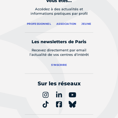
Vous êtes...
Accédez à des actualités et
informations pratiques par profil
PROFESSIONNEL
ASSOCIATION
JEUNE
Les newsletters de Paris
Recevez directement par email
l'actualité de vos centres d'intérêt
S'INSCRIRE
Sur les réseaux