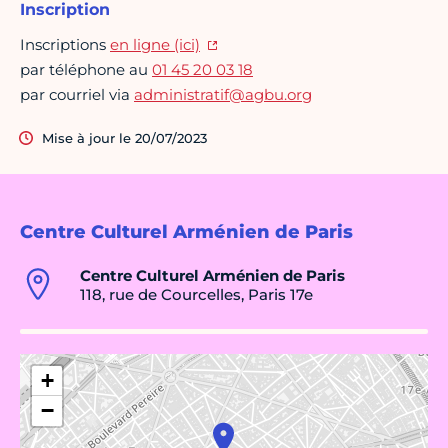
Inscription
Inscriptions
en ligne (ici)
par téléphone au
01 45 20 03 18
par courriel via
administratif@agbu.org
Mise à jour le 20/07/2023
Centre Culturel Arménien de Paris
Centre Culturel Arménien de Paris
118, rue de Courcelles, Paris 17e
+
−