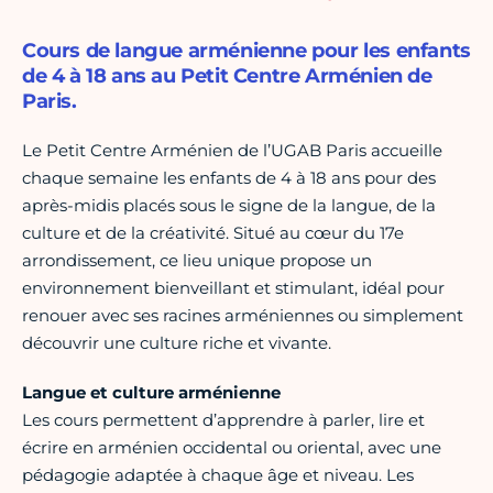
Cours de langue arménienne pour les enfants
de 4 à 18 ans au Petit Centre Arménien de
Paris.
Le Petit Centre Arménien de l’UGAB Paris accueille
chaque semaine les enfants de 4 à 18 ans pour des
après-midis placés sous le signe de la langue, de la
culture et de la créativité. Situé au cœur du 17e
arrondissement, ce lieu unique propose un
environnement bienveillant et stimulant, idéal pour
renouer avec ses racines arméniennes ou simplement
découvrir une culture riche et vivante.
Langue et culture arménienne
Les cours permettent d’apprendre à parler, lire et
écrire en arménien occidental ou oriental, avec une
pédagogie adaptée à chaque âge et niveau. Les