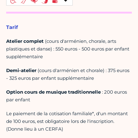
Tarif
Atelier complet
(cours d'arménien, chorale, arts
plastiques et danse) : 550 euros - 500 euros par enfant
supplémentaire
Demi-atelier
(cours d'arménien et chorale) : 375 euros
- 325 euros par enfant supplémentaire
Option cours de musique traditionnelle
: 200 euros
par enfant
Le paiement de la cotisation familiale*, d'un montant
de 100 euros, est obligatoire lors de l'inscription.
(Donne lieu à un CERFA)