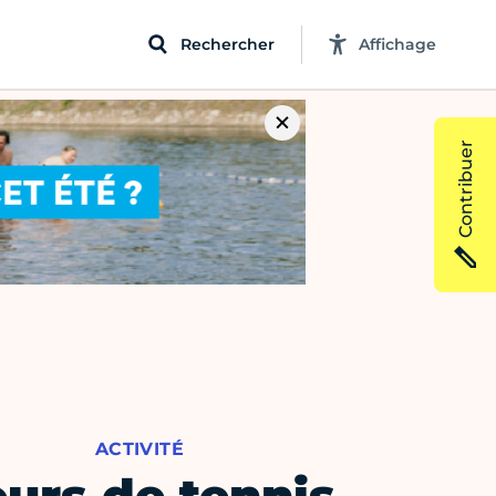
Rechercher
Affichage
Contribuer
ACTIVITÉ