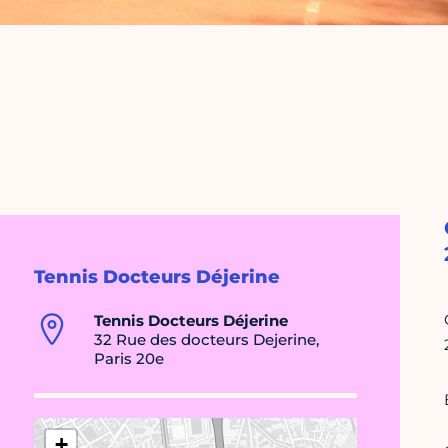
Tennis Docteurs Déjerine
Tennis Docteurs Déjerine
32 Rue des docteurs Dejerine,
Paris 20e
+