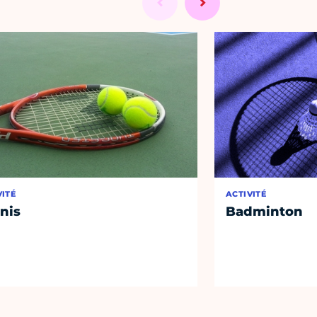
VITÉ
ACTIVITÉ
nis
Badminton