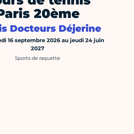
urs de tennis
Paris 20ème
is Docteurs Déjerine
di 16 septembre 2026 au jeudi 24 juin
2027
Sports de raquette