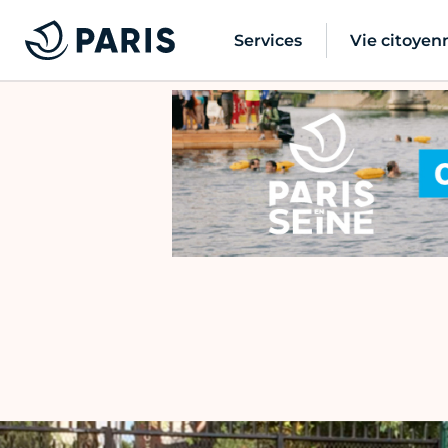
Services
Vie citoyen