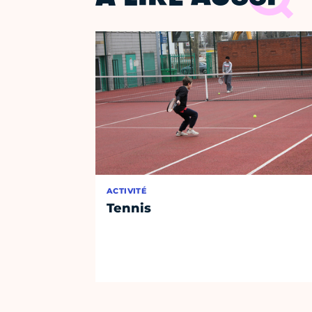
ACTIVITÉ
Tennis