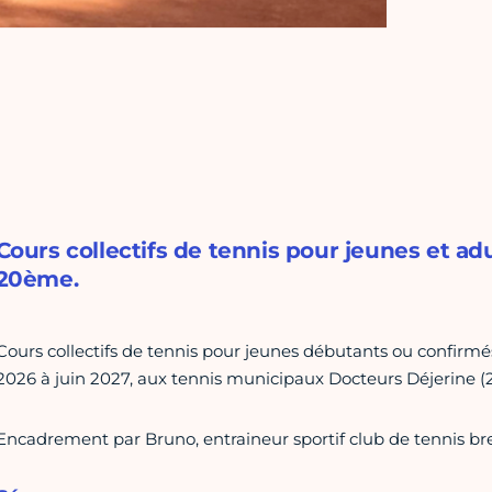
Cours collectifs de tennis pour jeunes et ad
20ème.
Cours collectifs de tennis pour jeunes débutants ou confirm
2026 à juin 2027, aux tennis municipaux Docteurs Déjerine (
Encadrement par Bruno, entraineur sportif club de tennis br