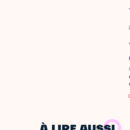
À LIRE AUSSI