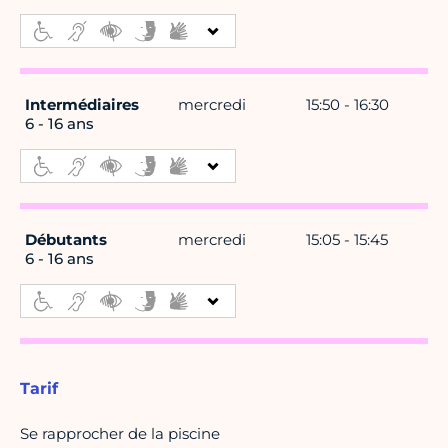
Intermédiaires
mercredi
15:50 - 16:30
6 - 16 ans
Débutants
mercredi
15:05 - 15:45
6 - 16 ans
Tarif
Se rapprocher de la piscine