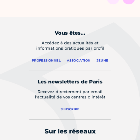
Vous êtes...
Accédez à des actualités et
informations pratiques par profil
PROFESSIONNEL
ASSOCIATION
JEUNE
Les newsletters de Paris
Recevez directement par email
l'actualité de vos centres d'intérêt
S'INSCRIRE
Sur les réseaux