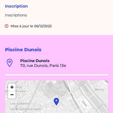
Inscription
Inscriptions
Mise à jour le 06/12/2023
Piscine Dunois
Piscine Dunois
70, rue Dunois, Paris 13e
+
−