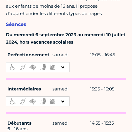
aux enfants de moins de 16 ans. Il propose
d'appréhender les différents types de nages.
Séances
Du mercredi 6 septembre 2023 au mercredi 10 juillet
2024, hors vacances scolaires
Perfectionnement
samedi
16:05 - 16:45
Intermédiaires
samedi
15:25 - 16:05
Débutants
samedi
14:55 - 15:35
6 - 16 ans