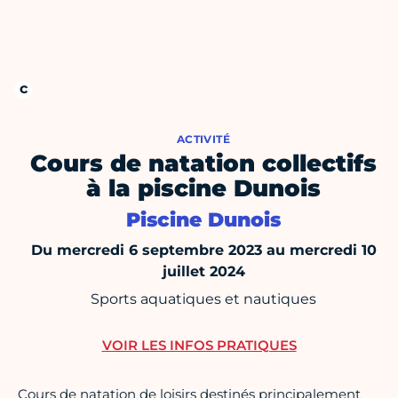
ACTIVITÉ
Cours de natation collectifs
à la piscine Dunois
Piscine Dunois
Du mercredi 6 septembre 2023 au mercredi 10
juillet 2024
Sports aquatiques et nautiques
VOIR LES INFOS PRATIQUES
Cours de natation de loisirs destinés principalement