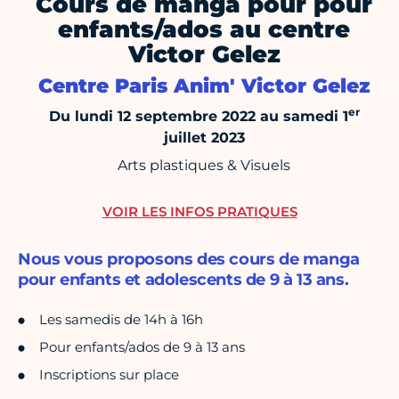
Cours de manga pour pour
enfants/ados au centre
Victor Gelez
Centre Paris Anim' Victor Gelez
er
Du lundi 12 septembre 2022 au samedi 1
juillet 2023
Arts plastiques & Visuels
VOIR LES INFOS PRATIQUES
Nous vous proposons des cours de manga
pour enfants et adolescents de 9 à 13 ans.
Les samedis de 14h à 16h
Pour enfants/ados de 9 à 13 ans
Inscriptions sur place