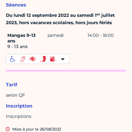
Séances
er
Du lundi 12 septembre 2022 au samedi 1
juillet
2023, hors vacances scolaires, hors jours fériés
Mangas 9-13
samedi
14:00 - 16:00
ans
9 - 13 ans
Tarif
selon QF
Inscription
Inscriptions
Mise à jour le 26/08/2022