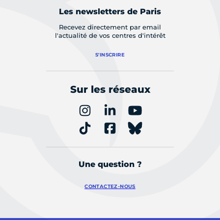
Les newsletters de Paris
Recevez directement par email
l'actualité de vos centres d'intérêt
S'INSCRIRE
Sur les réseaux
Une question ?
CONTACTEZ-NOUS