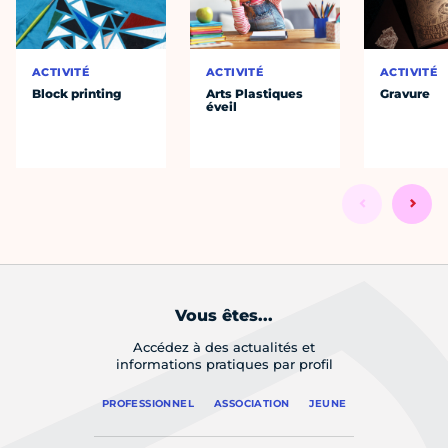
ACTIVITÉ
ACTIVITÉ
ACTIVITÉ
Block printing
Arts Plastiques
Gravure
éveil
Vous êtes...
Accédez à des actualités et
informations pratiques par profil
PROFESSIONNEL
ASSOCIATION
JEUNE