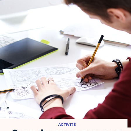
ACTIVITÉ