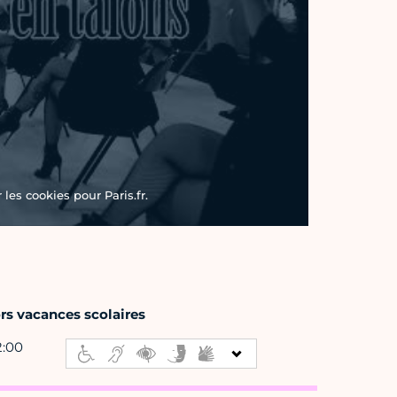
les cookies pour Paris.fr.
rs vacances scolaires
2:00