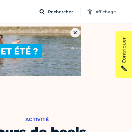
Rechercher
Affichage
Contribuer
ACTIVITÉ