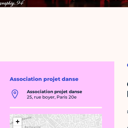
Association projet danse
Association projet danse
25, rue boyer, Paris 20e
+