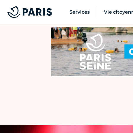
Services
Vie citoyen