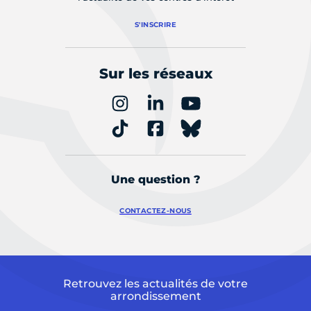
S'INSCRIRE
Sur les réseaux
Une question ?
CONTACTEZ-NOUS
Retrouvez les actualités de votre
arrondissement