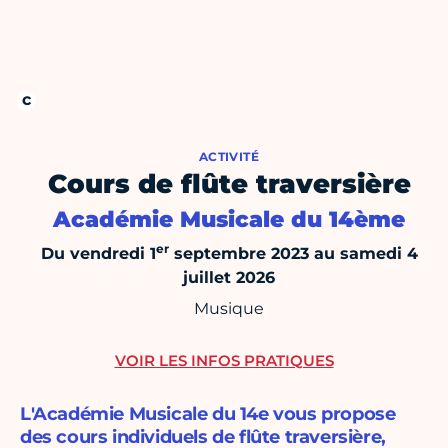
ACTIVITÉ
Cours de flûte traversière
Académie Musicale du 14ème
er
Du vendredi 1
septembre 2023 au samedi 4
juillet 2026
Musique
VOIR LES INFOS PRATIQUES
L'Académie Musicale du 14e vous propose
des cours individuels de flûte traversière,