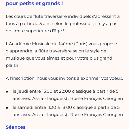
pour petits et grands !
Les cours de flûte traversière individuels s'adressent à
tous à partir de 5 ans, selon le professeur ; il n'y a pas
de limite supérieure d'âge !
L'Académie Musicale du 14ème (Paris) vous propose
d'apprendre la flûte traversière selon le style de
musique que vous aimez et pour votre plus grand
plaisir.
A l'inscription, nous vous invitons à exprimer vos voeux.
le jeudi entre 15:00 et 22:00 classique à partir de 5
ans avec Assia - langue(s) : Russe Français Géorgien
le samedi entre 11:30 à 18:00 classique à partir de 5
ans avec Assia - langue(s) : Russe Français Géorgien
Séances