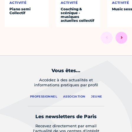
ACTIVITÉ
ACTIVITÉ
ACTIVITÉ
Piano semi
Coaching &
Music ses
Collectif
scénique -
musiques
actuelles collectif
Vous êtes...
Accédez à des actualités et
informations pratiques par profil
PROFESSIONNEL
ASSOCIATION
JEUNE
Les newsletters de Paris
Recevez directement par email
l'actualité de vos centres d'intérêt