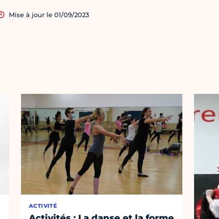
Mise à jour le 01/09/2023
ACTIVITÉ
Activités : La danse et la forme