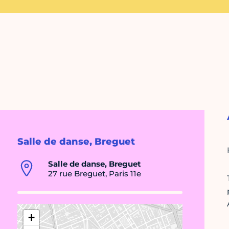
Salle de danse, Breguet
Salle de danse, Breguet
27 rue Breguet, Paris 11e
+