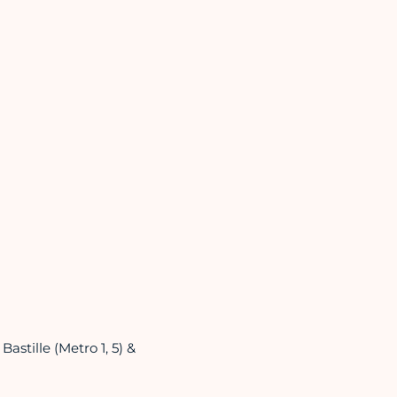
astille (Metro 1, 5) &