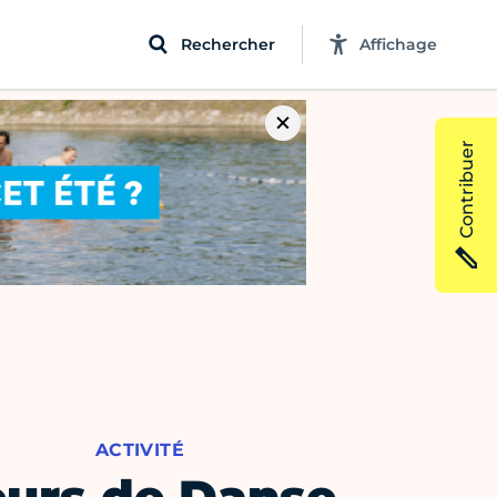
Rechercher
Affichage
Contribuer
ACTIVITÉ