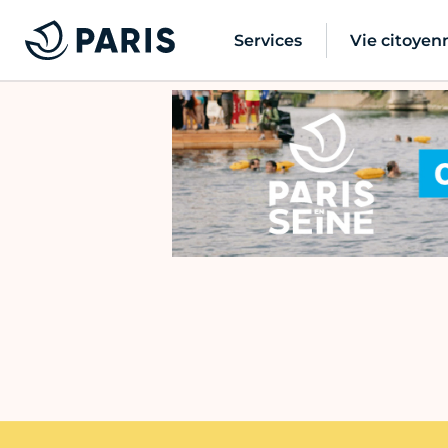
Services
Vie citoyen