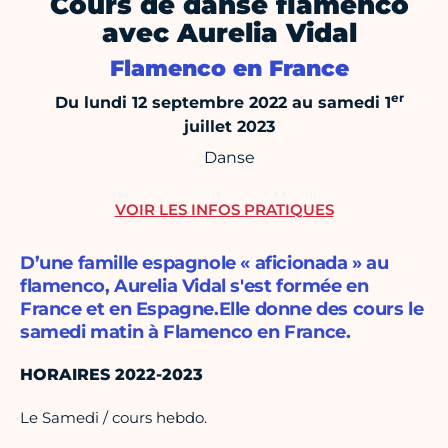
Cours de danse flamenco
avec Aurelia Vidal
Flamenco en France
er
Du lundi 12 septembre 2022 au samedi 1
juillet 2023
Danse
VOIR LES INFOS PRATIQUES
D’une famille espagnole « aficionada » au
flamenco, Aurelia Vidal s'est formée en
France et en Espagne.Elle donne des cours le
samedi matin à Flamenco en France.
HORAIRES 2022-2023
Le Samedi / cours hebdo.