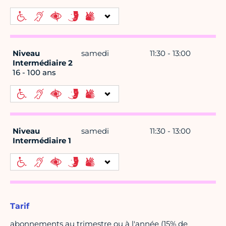
Niveau
samedi
11:30 - 13:00
Intermédiaire 2
16 - 100 ans
Niveau
samedi
11:30 - 13:00
Intermédiaire 1
Tarif
abonnements au trimestre ou à l'année (15% de