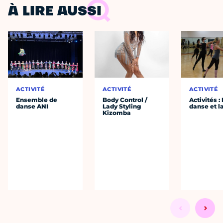
À LIRE AUSSI
ACTIVITÉ
ACTIVITÉ
ACTIVITÉ
Ensemble de
Body Control /
Activités :
danse ANI
Lady Styling
danse et l
Kizomba