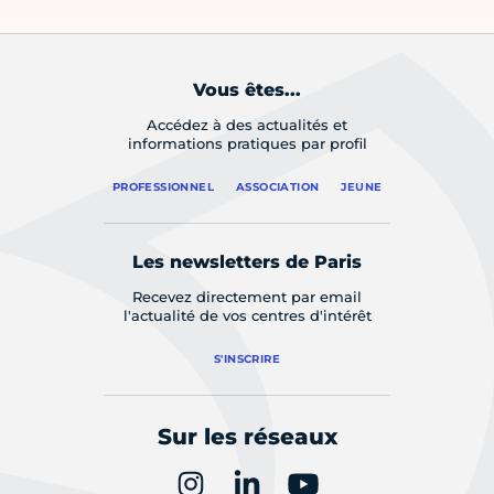
Vous êtes...
Accédez à des actualités et
informations pratiques par profil
PROFESSIONNEL
ASSOCIATION
JEUNE
Les newsletters de Paris
Recevez directement par email
l'actualité de vos centres d'intérêt
S'INSCRIRE
Sur les réseaux