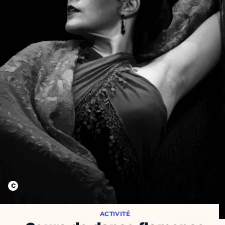
ACTIVITÉ