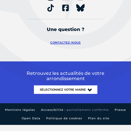
Une question ?
CONTACTEZ-NOUS
Retrouvez les actualités de votre
arrondissement
Mentions légales
Accessibilité :
partiellement conforme
Presse
Open Data
Politique de cookies
Plan du site