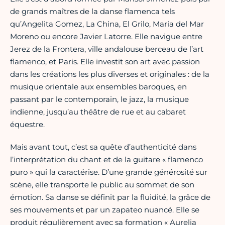
de grands maîtres de la danse flamenca tels
qu’Angelita Gomez, La China, El Grilo, Maria del Mar
Moreno ou encore Javier Latorre. Elle navigue entre
Jerez de la Frontera, ville andalouse berceau de l’art
flamenco, et Paris. Elle investit son art avec passion
dans les créations les plus diverses et originales : de la
musique orientale aux ensembles baroques, en
passant par le contemporain, le jazz, la musique
indienne, jusqu’au théâtre de rue et au cabaret
équestre.
Mais avant tout, c’est sa quête d’authenticité dans
l’interprétation du chant et de la guitare « flamenco
puro » qui la caractérise. D’une grande générosité sur
scène, elle transporte le public au sommet de son
émotion. Sa danse se définit par la fluidité, la grâce de
ses mouvements et par un zapateo nuancé. Elle se
produit régulièrement avec sa formation « Aurelia