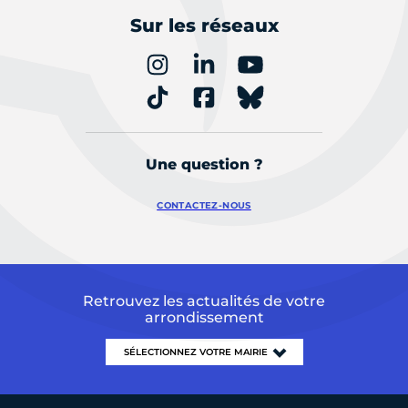
Sur les réseaux
Une question ?
CONTACTEZ-NOUS
Retrouvez les actualités de votre
arrondissement