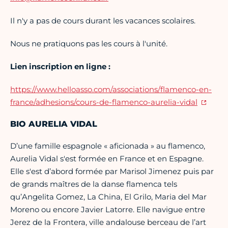
Il n'y a pas de cours durant les vacances scolaires.
Nous ne pratiquons pas les cours à l'unité.
Lien inscription en ligne :
https://www.helloasso.com/associations/flamenco-en-
france/adhesions/cours-de-flamenco-aurelia-vidal
BIO AURELIA VIDAL
D’une famille espagnole « aficionada » au flamenco,
Aurelia Vidal s'est formée en France et en Espagne.
Elle s'est d’abord formée par Marisol Jimenez puis par
de grands maîtres de la danse flamenca tels
qu’Angelita Gomez, La China, El Grilo, Maria del Mar
Moreno ou encore Javier Latorre. Elle navigue entre
Jerez de la Frontera, ville andalouse berceau de l’art