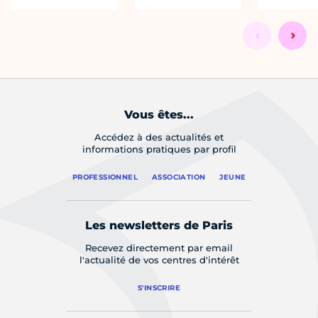
Vous êtes...
Accédez à des actualités et
informations pratiques par profil
PROFESSIONNEL
ASSOCIATION
JEUNE
Les newsletters de Paris
Recevez directement par email
l'actualité de vos centres d'intérêt
S'INSCRIRE