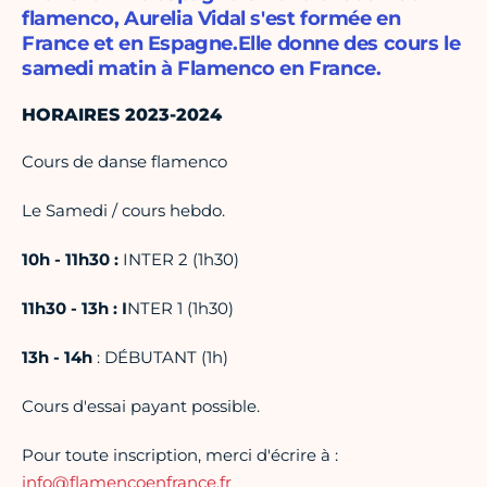
flamenco, Aurelia Vidal s'est formée en
France et en Espagne.Elle donne des cours le
samedi matin à Flamenco en France.
HORAIRES 2023-2024
Cours de danse flamenco
Le Samedi / cours hebdo.
10h - 11h30 :
INTER 2 (1h30)
11h30 - 13h : I
NTER 1 (1h30)
13h - 14h
: DÉBUTANT (1h)
Cours d'essai payant possible.
Pour toute inscription, merci d'écrire à :
info@flamencoenfrance.fr