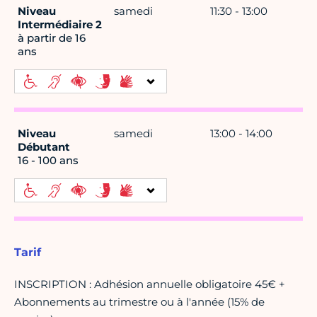
Niveau
samedi
11:30 - 13:00
Intermédiaire 2
à partir de 16
ans
Niveau
samedi
13:00 - 14:00
Débutant
16 - 100 ans
Tarif
INSCRIPTION : Adhésion annuelle obligatoire 45€ +
Abonnements au trimestre ou à l'année (15% de