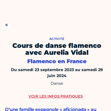
ACTIVITÉ
Cours de danse flamenco
avec Aurelia Vidal
Flamenco en France
Du samedi 23 septembre 2023 au samedi 29
juin 2024
Danse
VOIR LES INFOS PRATIQUES
D’une famille espagnole « aficionada » au