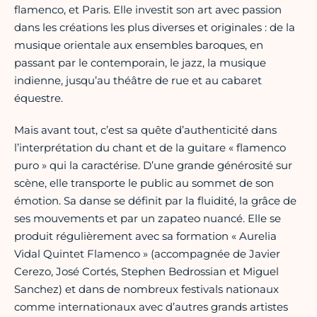
flamenco, et Paris. Elle investit son art avec passion
dans les créations les plus diverses et originales : de la
musique orientale aux ensembles baroques, en
passant par le contemporain, le jazz, la musique
indienne, jusqu’au théâtre de rue et au cabaret
équestre.
Mais avant tout, c’est sa quête d’authenticité dans
l’interprétation du chant et de la guitare « flamenco
puro » qui la caractérise. D’une grande générosité sur
scène, elle transporte le public au sommet de son
émotion. Sa danse se définit par la fluidité, la grâce de
ses mouvements et par un zapateo nuancé. Elle se
produit régulièrement avec sa formation « Aurelia
Vidal Quintet Flamenco » (accompagnée de Javier
Cerezo, José Cortés, Stephen Bedrossian et Miguel
Sanchez) et dans de nombreux festivals nationaux
comme internationaux avec d’autres grands artistes