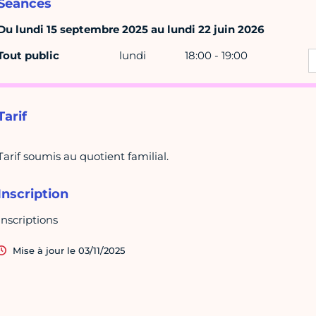
Séances
Du lundi 15 septembre 2025 au lundi 22 juin 2026
Tout public
lundi
18:00 - 19:00
Tarif
Tarif soumis au quotient familial.
Inscription
Inscriptions
Mise à jour le 03/11/2025