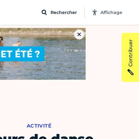
Rechercher
Affichage
Contribuer
ACTIVITÉ