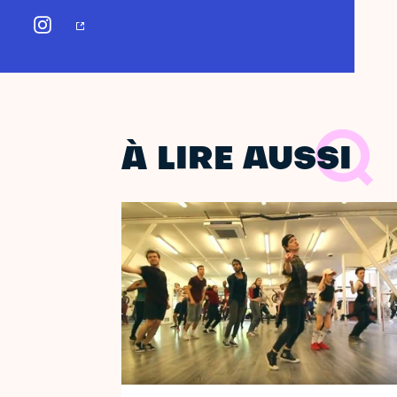
À LIRE AUSSI