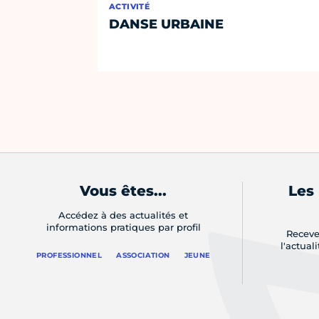
ACTIVITÉ
DANSE URBAINE
Vous êtes...
Les
Accédez à des actualités et
informations pratiques par profil
Receve
l'actual
PROFESSIONNEL
ASSOCIATION
JEUNE