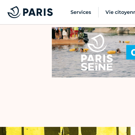
Services
Vie citoyen