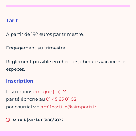
Tarif
A partir de 192 euros par trimestre.
Engagement au trimestre.
Règlement possible en chèques, chèques vacances et
espèces.
Inscription
Inscriptions
en ligne (ici)
par téléphone au
01 45 65 01 02
par courriel via
am11bastille@aimparis.fr
Mise à jour le 03/06/2022