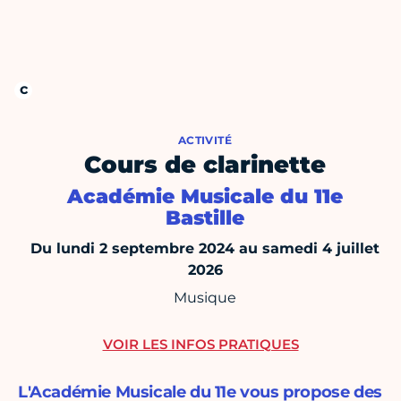
ACTIVITÉ
Cours de clarinette
Académie Musicale du 11e
Bastille
Du lundi 2 septembre 2024 au samedi 4 juillet
2026
Musique
VOIR LES INFOS PRATIQUES
L'Académie Musicale du 11e vous propose des