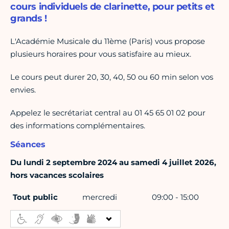
cours individuels de clarinette, pour petits et
grands !
L'Académie Musicale du 11ème (Paris) vous propose
plusieurs horaires pour vous satisfaire au mieux.
Le cours peut durer 20, 30, 40, 50 ou 60 min selon vos
envies.
Appelez le secrétariat central au 01 45 65 01 02 pour
des informations complémentaires.
Séances
Du lundi 2 septembre 2024 au samedi 4 juillet 2026,
hors vacances scolaires
Tout public
mercredi
09:00 - 15:00