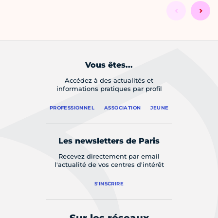
Vous êtes...
Accédez à des actualités et
informations pratiques par profil
PROFESSIONNEL
ASSOCIATION
JEUNE
Les newsletters de Paris
Recevez directement par email
l'actualité de vos centres d'intérêt
S'INSCRIRE