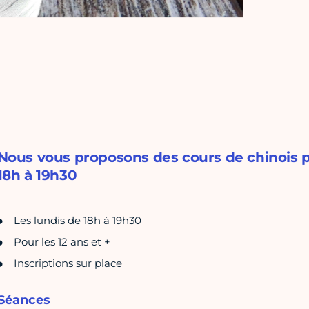
Nous vous proposons des cours de chinois pou
18h à 19h30
Les lundis de 18h à 19h30
Pour les 12 ans et +
Inscriptions sur place
Séances