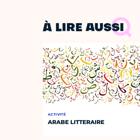
À LIRE AUSSI
ACTIVITÉ
ARABE LITTERAIRE