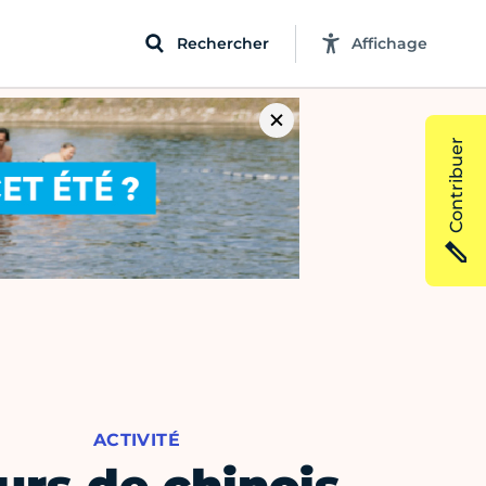
Rechercher
Affichage
Contribuer
ACTIVITÉ