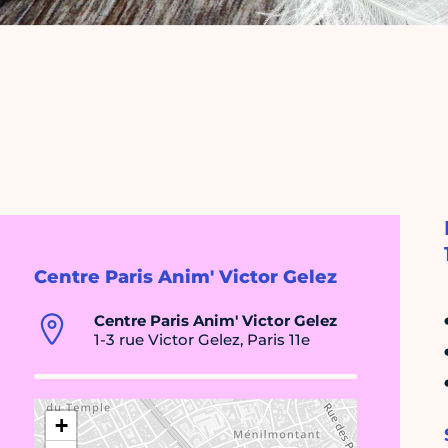
Centre Paris Anim' Victor Gelez
Centre Paris Anim' Victor Gelez
1-3 rue Victor Gelez, Paris 11e
+