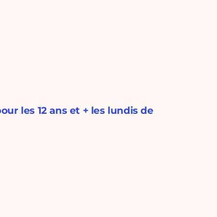
r les 12 ans et + les lundis de