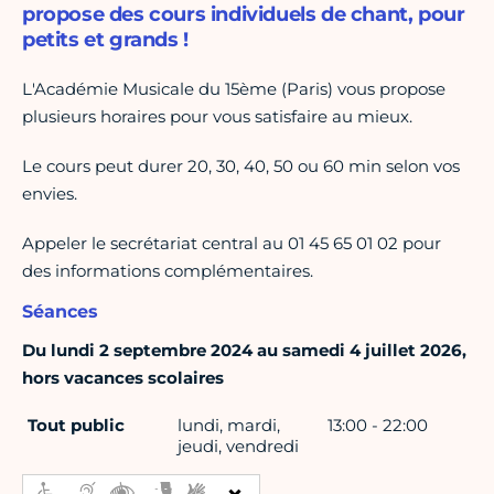
propose des cours individuels de chant, pour
petits et grands !
L'Académie Musicale du 15ème (Paris) vous propose
plusieurs horaires pour vous satisfaire au mieux.
Le cours peut durer 20, 30, 40, 50 ou 60 min selon vos
envies.
Appeler le secrétariat central au 01 45 65 01 02 pour
des informations complémentaires.
Séances
Du lundi 2 septembre 2024 au samedi 4 juillet 2026,
hors vacances scolaires
Tout public
lundi, mardi,
13:00 - 22:00
jeudi, vendredi