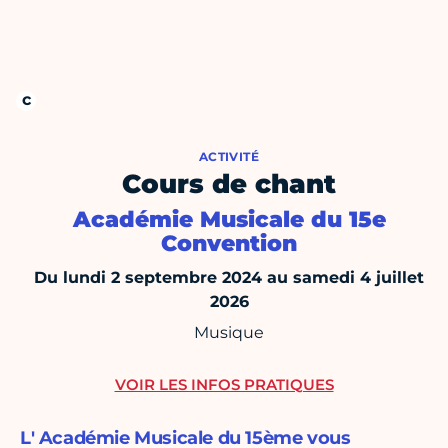
ACTIVITÉ
Cours de chant
Académie Musicale du 15e
Convention
Du lundi 2 septembre 2024 au samedi 4 juillet
2026
Musique
VOIR LES INFOS PRATIQUES
L' Académie Musicale du 15ème vous