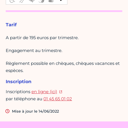
Tarif
A partir de 195 euros par trimestre.
Engagement au trimestre.
Règlement possible en chèques, chèques vacances et
espèces.
Inscription
Inscriptions
en ligne (ici)
par téléphone au
01 45 65 01 02
Mise à jour le 14/06/2022