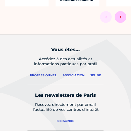
Vous êtes...
Accédez à des actualités et
informations pratiques par profil
PROFESSIONNEL
ASSOCIATION
JEUNE
Les newsletters de Paris
Recevez directement par email
l'actualité de vos centres d'intérêt
S'INSCRIRE