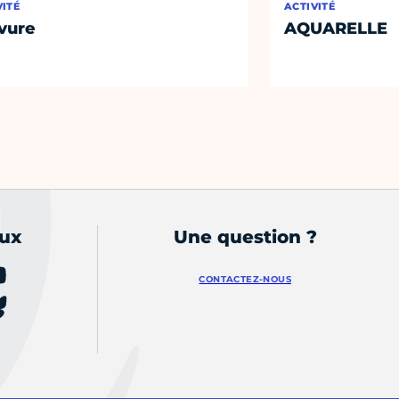
VITÉ
ACTIVITÉ
vure
AQUARELLE
aux
Une question ?
CONTACTEZ-NOUS