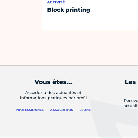
ACTIVITÉ
Block printing
Vous êtes...
Les
Accédez à des actualités et
informations pratiques par profil
Receve
l'actual
PROFESSIONNEL
ASSOCIATION
JEUNE