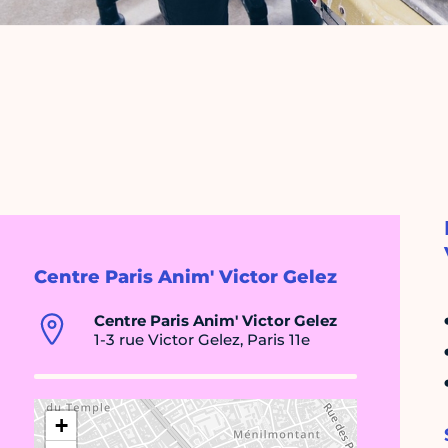
Centre Paris Anim' Victor Gelez
Centre Paris Anim' Victor Gelez
1-3 rue Victor Gelez, Paris 11e
+