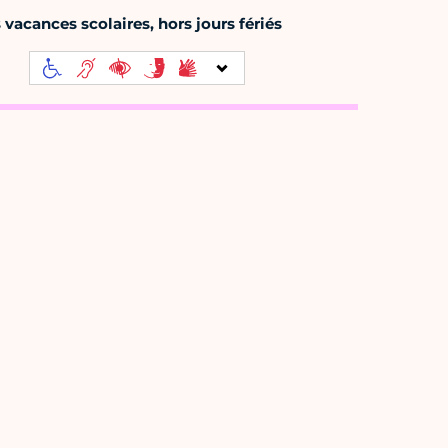
s vacances scolaires, hors jours fériés