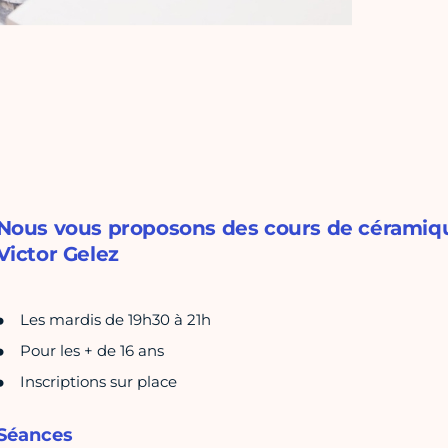
Nous vous proposons des cours de céramiqu
Victor Gelez
Les mardis de 19h30 à 21h
Pour les + de 16 ans
Inscriptions sur place
Séances