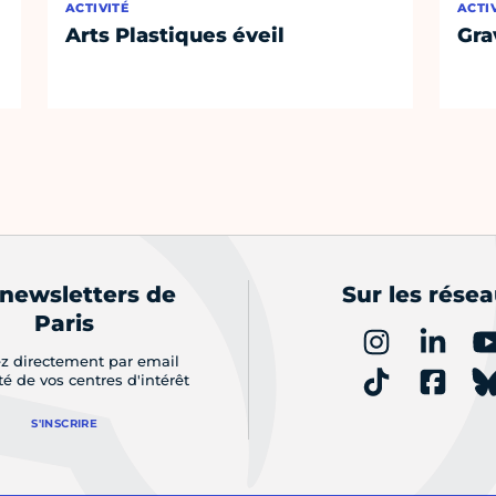
ACTIVITÉ
ACTI
Arts Plastiques éveil
Gra
 newsletters de
Sur les rése
Paris
z directement par email
ité de vos centres d'intérêt
S'INSCRIRE