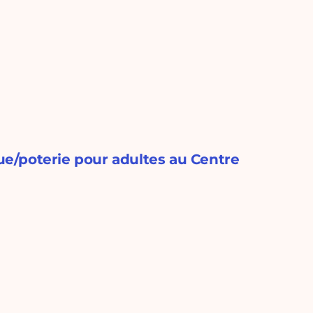
e/poterie pour adultes au Centre