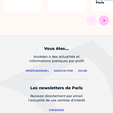
Paris
Vous êtes...
Accédez à des actualités et
informations pratiques par profil
PROFESSIONNEL
ASSOCIATION
JEUNE
Les newsletters de Paris
Recevez directement par email
l'actualité de vos centres d'intérêt
S'INSCRIRE