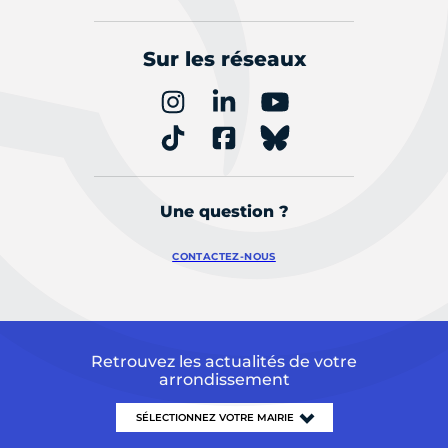
Sur les réseaux
Une question ?
CONTACTEZ-NOUS
Retrouvez les actualités de votre
arrondissement