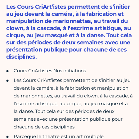
Les Cours CriArt’istes permettent de s’initier
au jeu devant la caméra, à la fabrication et
manipulation de marionnettes, au travail du
clown, à la cascade, à l’escrime artistique, au
cirque, au jeu masqué et à la danse. Tout cela
sur des périodes de deux semaines avec une
présentation publique pour chacune de ces
disciplines.
Cours CriArtistes Nos initiations
Les Cours CriArt’istes permettent de s’initier au jeu
devant la caméra, à la fabrication et manipulation
de marionnettes, au travail du clown, à la cascade, à
l’escrime artistique, au cirque, au jeu masqué et à
la danse. Tout cela sur des périodes de deux
semaines avec une présentation publique pour
chacune de ces disciplines.
Parceque le théâtre est un art multiple.