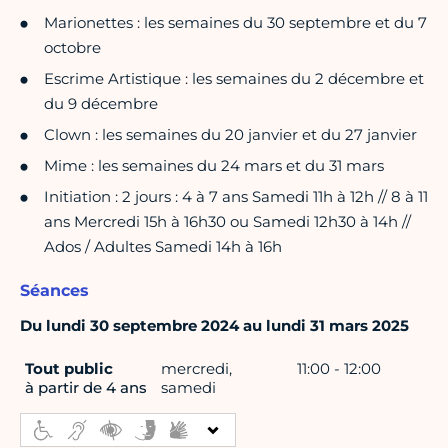
Marionettes : les semaines du 30 septembre et du 7
octobre
Escrime Artistique : les semaines du 2 décembre et
du 9 décembre
Clown : les semaines du 20 janvier et du 27 janvier
Mime : les semaines du 24 mars et du 31 mars
Initiation : 2 jours : 4 à 7 ans Samedi 11h à 12h // 8 à 11
ans Mercredi 15h à 16h30 ou Samedi 12h30 à 14h //
Ados / Adultes Samedi 14h à 16h
Séances
Du lundi 30 septembre 2024 au lundi 31 mars 2025
Tout public
mercredi,
11:00 - 12:00
à partir de 4 ans
samedi