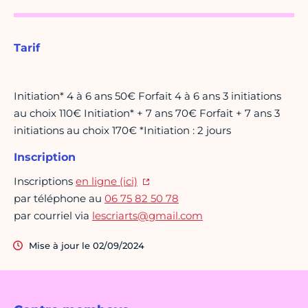
Tarif
Initiation* 4 à 6 ans 50€ Forfait 4 à 6 ans 3 initiations
au choix 110€ Initiation* + 7 ans 70€ Forfait + 7 ans 3
initiations au choix 170€ *Initiation : 2 jours
Inscription
Inscriptions
en ligne (ici)
par téléphone au
06 75 82 50 78
par courriel via
lescriarts@gmail.com
Mise à jour le 02/09/2024