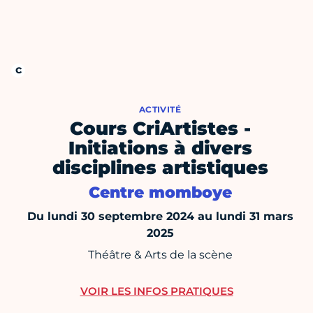
ACTIVITÉ
Cours CriArtistes -
Initiations à divers
disciplines artistiques
Centre momboye
Du lundi 30 septembre 2024 au lundi 31 mars
2025
Théâtre & Arts de la scène
VOIR LES INFOS PRATIQUES