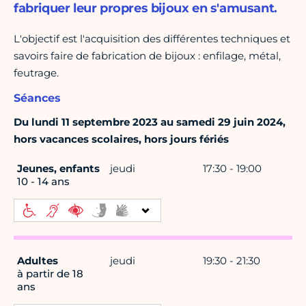
fabriquer leur propres bijoux en s'amusant.
L'objectif est l'acquisition des différentes techniques et
savoirs faire de fabrication de bijoux : enfilage, métal,
feutrage.
Séances
Du lundi 11 septembre 2023 au samedi 29 juin 2024,
hors vacances scolaires, hors jours fériés
Jeunes, enfants
jeudi
17:30 - 19:00
10 - 14 ans
Adultes
jeudi
19:30 - 21:30
à partir de 18
ans