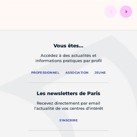
Vous êtes...
Accédez à des actualités et
informations pratiques par profil
PROFESSIONNEL
ASSOCIATION
JEUNE
Les newsletters de Paris
Recevez directement par email
l'actualité de vos centres d'intérêt
S'INSCRIRE