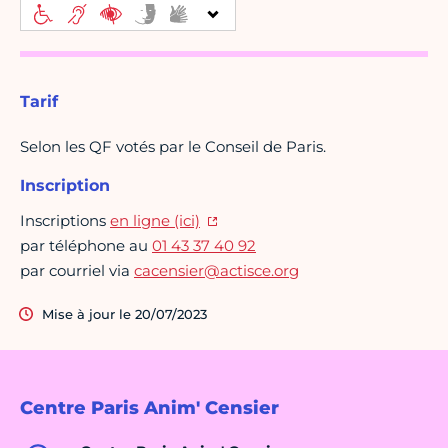
Tarif
Selon les QF votés par le Conseil de Paris.
Inscription
Inscriptions
en ligne (ici)
par téléphone au
01 43 37 40 92
par courriel via
cacensier@actisce.org
Mise à jour le 20/07/2023
Centre Paris Anim' Censier