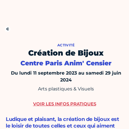
ACTIVITÉ
Création de Bijoux
Centre Paris Anim' Censier
Du lundi 11 septembre 2023 au samedi 29 juin
2024
Arts plastiques & Visuels
VOIR LES INFOS PRATIQUES
Ludique et plaisant, la création de bijoux est
le loisir de toutes celles et ceux qui aiment