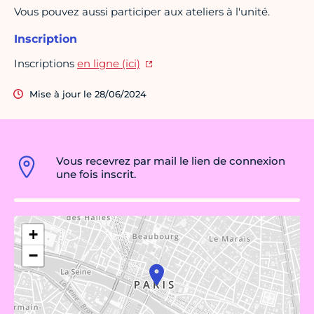
Vous pouvez aussi participer aux ateliers à l'unité.
Inscription
Inscriptions
en ligne (ici)
Mise à jour le 28/06/2024
Vous recevrez par mail le lien de connexion
une fois inscrit.
+
−