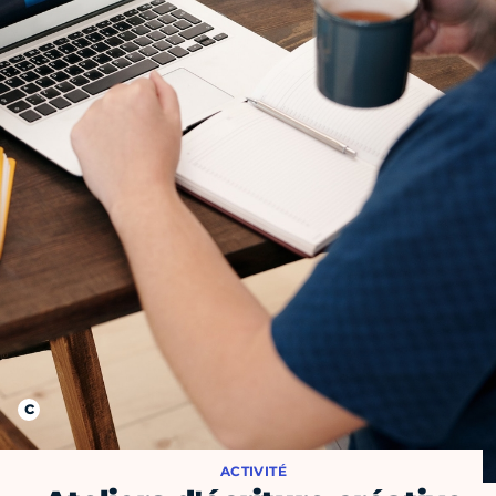
ACTIVITÉ