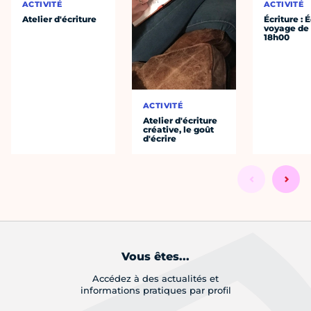
ACTIVITÉ
ACTIVITÉ
Atelier d'écriture
Écriture : É
voyage de
18h00
ACTIVITÉ
Atelier d'écriture
créative, le goût
d'écrire
Vous êtes...
Accédez à des actualités et
informations pratiques par profil