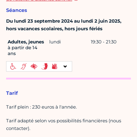
Séances
Du lundi 23 septembre 2024 au lundi 2 juin 2025,
hors vacances scolaires, hors jours fériés
Adultes, jeunes
lundi
19:30 - 21:30
à partir de 14
ans
Tarif
Tarif plein : 230 euros à l'année.
Tarif adapté selon vos possibilités financières (nous
contacter).