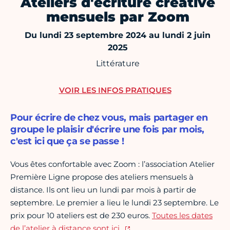
Ateliers d'écriture créative
mensuels par Zoom
Du lundi 23 septembre 2024 au lundi 2 juin
2025
Littérature
VOIR LES INFOS PRATIQUES
Pour écrire de chez vous, mais partager en
groupe le plaisir d'écrire une fois par mois,
c'est ici que ça se passe !
Vous êtes confortable avec Zoom : l’association Atelier
Première Ligne propose des ateliers mensuels à
distance. Ils ont lieu un lundi par mois à partir de
septembre. Le premier a lieu le lundi 23 septembre. Le
prix pour 10 ateliers est de 230 euros.
Toutes les dates
de l’atelier à distance sont ici.