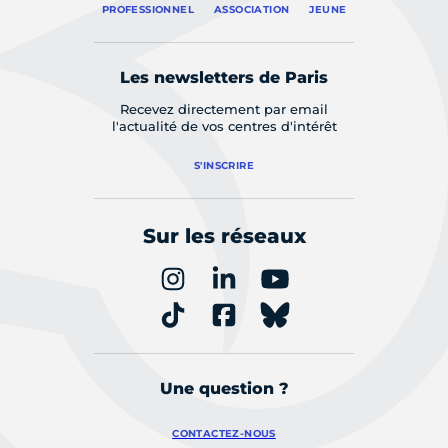
PROFESSIONNEL
ASSOCIATION
JEUNE
Les newsletters de Paris
Recevez directement par email
l'actualité de vos centres d'intérêt
S'INSCRIRE
Sur les réseaux
Une question ?
CONTACTEZ-NOUS