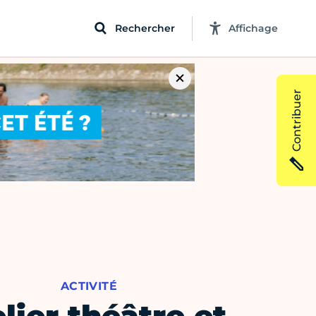
Rechercher
Affichage
Contribuer
ACTIVITÉ