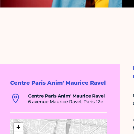
Centre Paris Anim' Maurice Ravel
Centre Paris Anim' Maurice Ravel
6 avenue Maurice Ravel, Paris 12e
+