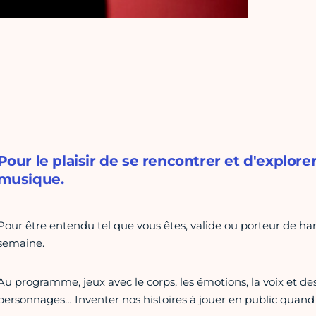
Pour le plaisir de se rencontrer et d'explore
musique.
Pour être entendu tel que vous êtes, valide ou porteur de han
semaine.
Au programme, jeux avec le corps, les émotions, la voix et de
personnages… Inventer nos histoires à jouer en public quand 