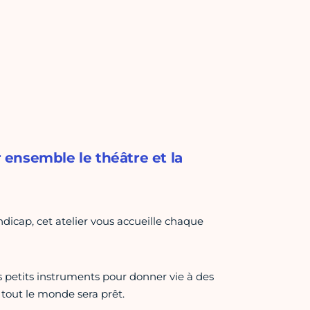
r ensemble le théâtre et la
dicap, cet atelier vous accueille chaque
s petits instruments pour donner vie à des
tout le monde sera prêt.