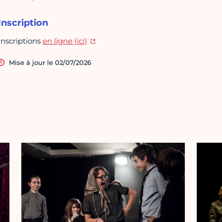
Inscription
Inscriptions
en ligne (ici)
Mise à jour le 02/07/2026