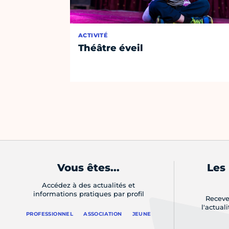
ACTIVITÉ
Théâtre éveil
Vous êtes...
Les
Accédez à des actualités et
informations pratiques par profil
Receve
l'actual
PROFESSIONNEL
ASSOCIATION
JEUNE