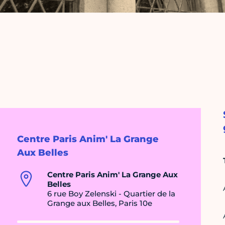
Centre Paris Anim' La Grange
Aux Belles
Centre Paris Anim' La Grange Aux
Belles
6 rue Boy Zelenski - Quartier de la
Grange aux Belles, Paris 10e