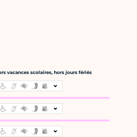
s vacances scolaires, hors jours fériés