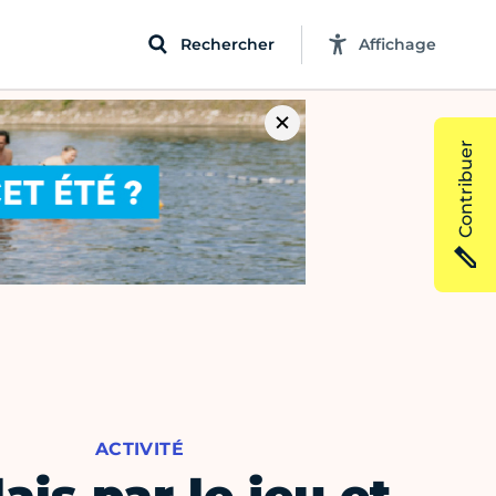
Rechercher
Affichage
Contribuer
ACTIVITÉ