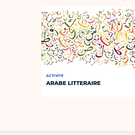
ACTIVITÉ
ARABE LITTERAIRE