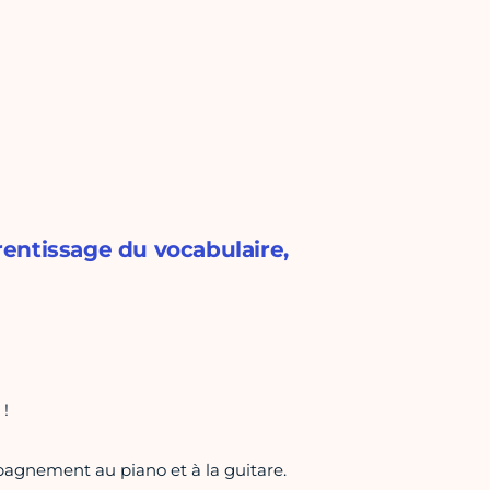
prentissage du vocabulaire,
 !
agnement au piano et à la guitare.