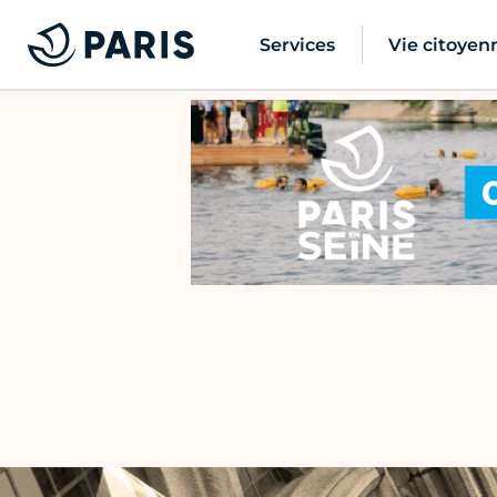
Services
Vie citoyen