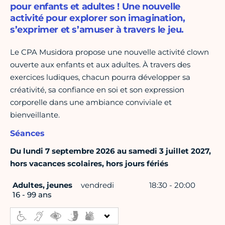
pour enfants et adultes ! Une nouvelle
activité pour explorer son imagination,
s’exprimer et s’amuser à travers le jeu.
Le CPA Musidora propose une nouvelle activité clown
ouverte aux enfants et aux adultes. À travers des
exercices ludiques, chacun pourra développer sa
créativité, sa confiance en soi et son expression
corporelle dans une ambiance conviviale et
bienveillante.
Séances
Du lundi 7 septembre 2026 au samedi 3 juillet 2027,
hors vacances scolaires, hors jours fériés
Adultes, jeunes
vendredi
18:30 - 20:00
16 - 99 ans