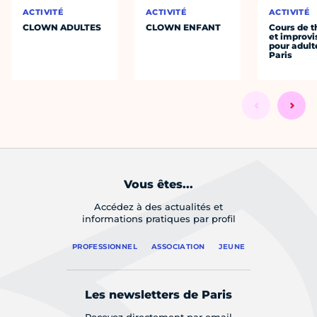
ACTIVITÉ
ACTIVITÉ
ACTIVITÉ
CLOWN ADULTES
CLOWN ENFANT
Cours de t
et improvi
pour adult
Paris
Vous êtes...
Accédez à des actualités et
informations pratiques par profil
PROFESSIONNEL
ASSOCIATION
JEUNE
Les newsletters de Paris