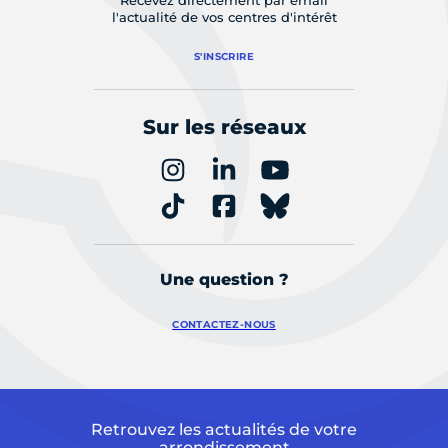
Recevez directement par email
l'actualité de vos centres d'intérêt
S'INSCRIRE
Sur les réseaux
Une question ?
CONTACTEZ-NOUS
Retrouvez les actualités de votre
arrondissement