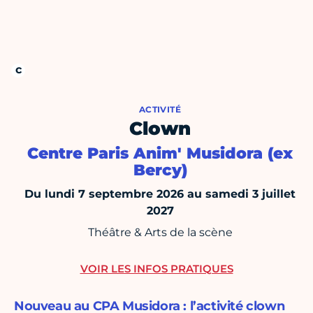
ACTIVITÉ
Clown
Centre Paris Anim' Musidora (ex
Bercy)
Du lundi 7 septembre 2026 au samedi 3 juillet
2027
Théâtre & Arts de la scène
VOIR LES INFOS PRATIQUES
Nouveau au CPA Musidora : l’activité clown