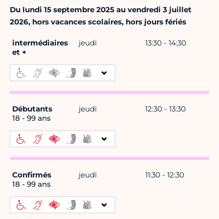
Du lundi 15 septembre 2025 au vendredi 3 juillet
2026, hors vacances scolaires, hors jours fériés
intermédiaires
jeudi
13:30 - 14:30
et +
Débutants
jeudi
12:30 - 13:30
18 - 99 ans
Confirmés
jeudi
11:30 - 12:30
18 - 99 ans