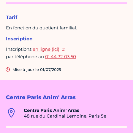
Tarif
En fonction du quotient familial.
Inscription
Inscriptions
en ligne (ici)
par téléphone au
01 44 32 03 50
Mise à jour le 01/07/2025
Centre Paris Anim' Arras
Centre Paris Anim' Arras
48 rue du Cardinal Lemoine, Paris 5e