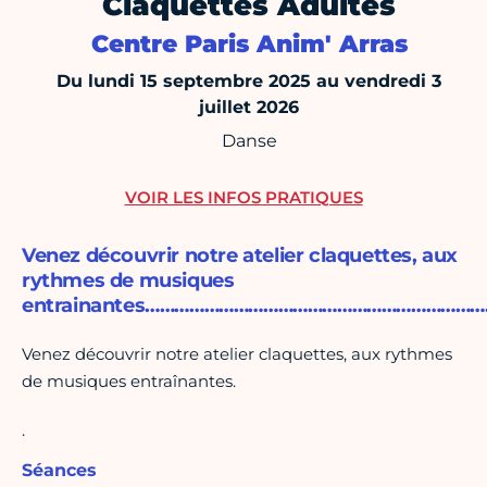
Claquettes Adultes
Centre Paris Anim' Arras
Du lundi 15 septembre 2025 au vendredi 3
juillet 2026
Danse
VOIR LES INFOS PRATIQUES
Venez découvrir notre atelier claquettes, aux
rythmes de musiques
entrainantes………………………………………………………………
Venez découvrir notre atelier claquettes, aux rythmes
de musiques entraînantes.
.
Séances