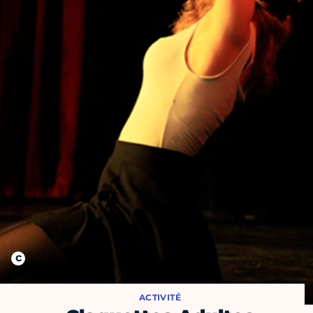
ACTIVITÉ