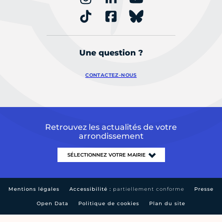
Une question ?
CONTACTEZ-NOUS
Retrouvez les actualités de votre
arrondissement
Mentions légales
Accessibilité :
partiellement conforme
Presse
Open Data
Politique de cookies
Plan du site