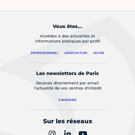
Vous êtes...
Accédez à des actualités et
informations pratiques par profil
PROFESSIONNEL
ASSOCIATION
JEUNE
Les newsletters de Paris
Recevez directement par email
l'actualité de vos centres d'intérêt
S'INSCRIRE
Sur les réseaux