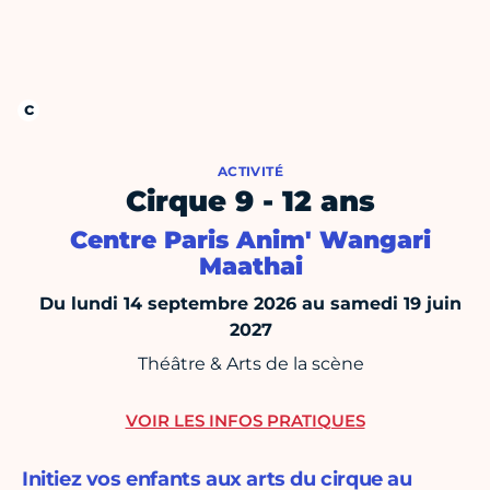
ACTIVITÉ
Cirque 9 - 12 ans
Centre Paris Anim' Wangari
Maathai
Du lundi 14 septembre 2026 au samedi 19 juin
2027
Théâtre & Arts de la scène
VOIR LES INFOS PRATIQUES
Initiez vos enfants aux arts du cirque au