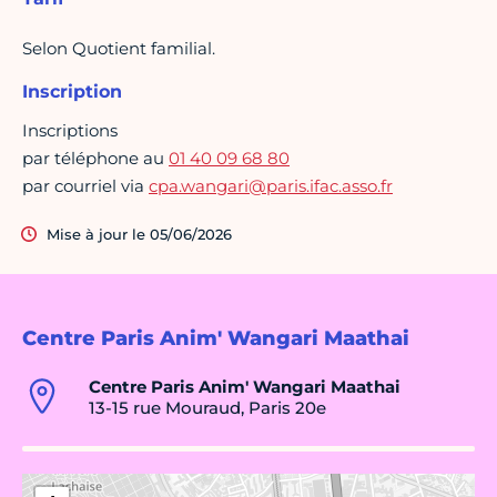
Selon Quotient familial.
Inscription
Inscriptions
par téléphone au
01 40 09 68 80
par courriel via
cpa.wangari@paris.ifac.asso.fr
Mise à jour le 05/06/2026
Centre Paris Anim' Wangari Maathai
Centre Paris Anim' Wangari Maathai
13-15 rue Mouraud, Paris 20e