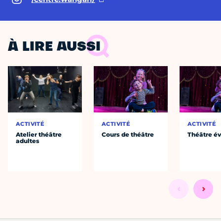
À LIRE AUSSI
ACTIVITÉ
ACTIVITÉ
ACTIVITÉ
Atelier théâtre
Cours de théâtre
Théâtre év
adultes