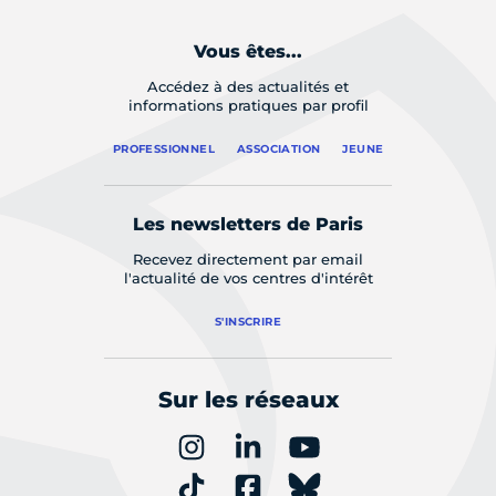
Vous êtes...
Accédez à des actualités et
informations pratiques par profil
PROFESSIONNEL
ASSOCIATION
JEUNE
Les newsletters de Paris
Recevez directement par email
l'actualité de vos centres d'intérêt
S'INSCRIRE
Sur les réseaux