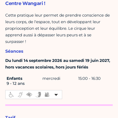
Centre Wangari !
Cette pratique leur permet de prendre conscience de
leurs corps, de l'espace, tout en développant leur
proprioception et leur équilibre. Le cirque leur
apprend aussi à dépasser leurs peurs et à se
surpasser !
Séances
Du lundi 14 septembre 2026 au samedi 19 juin 2027,
hors vacances scolaires, hors jours fériés
Enfants
mercredi
15:00 - 16:30
9 - 12 ans
Tarif