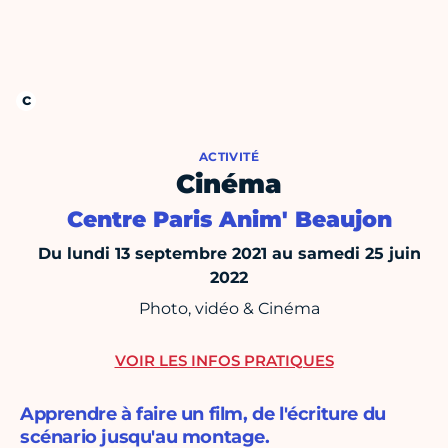
ACTIVITÉ
Cinéma
Centre Paris Anim' Beaujon
Du lundi 13 septembre 2021 au samedi 25 juin
2022
Photo, vidéo & Cinéma
VOIR LES INFOS PRATIQUES
Apprendre à faire un film, de l'écriture du
scénario jusqu'au montage.