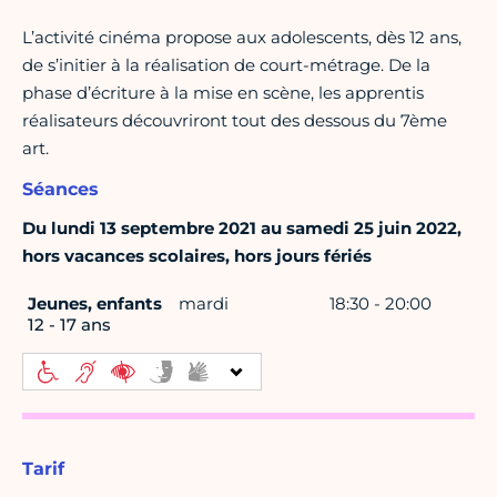
L’activité cinéma propose aux adolescents, dès 12 ans,
de s’initier à la réalisation de court-métrage. De la
phase d’écriture à la mise en scène, les apprentis
réalisateurs découvriront tout des dessous du 7ème
art.
Séances
Du lundi 13 septembre 2021 au samedi 25 juin 2022,
hors vacances scolaires, hors jours fériés
Jeunes, enfants
mardi
18:30 - 20:00
12 - 17 ans
Tarif