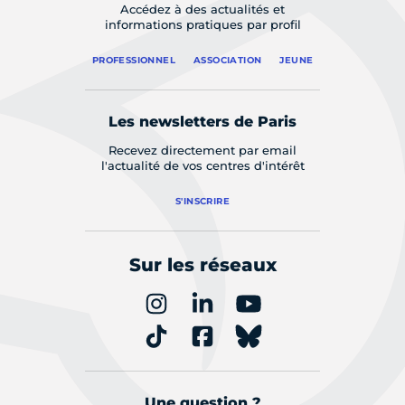
Accédez à des actualités et
informations pratiques par profil
PROFESSIONNEL
ASSOCIATION
JEUNE
Les newsletters de Paris
Recevez directement par email
l'actualité de vos centres d'intérêt
S'INSCRIRE
Sur les réseaux
Une question ?