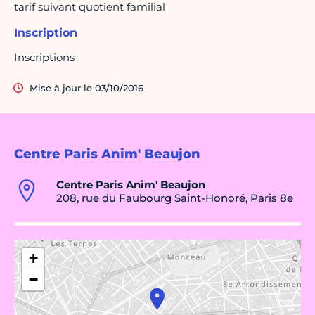
tarif suivant quotient familial
Inscription
Inscriptions
Mise à jour le 03/10/2016
Centre Paris Anim' Beaujon
Centre Paris Anim' Beaujon
208, rue du Faubourg Saint-Honoré, Paris 8e
+
−