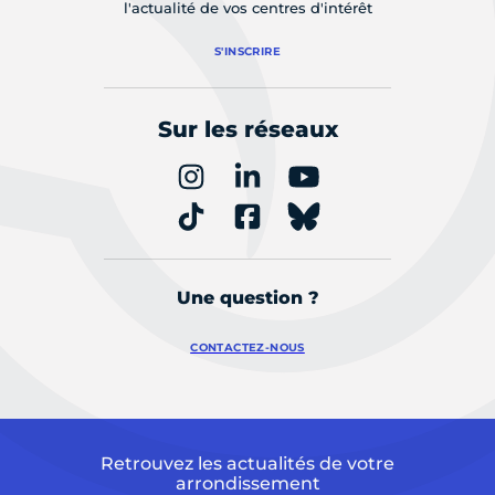
l'actualité de vos centres d'intérêt
S'INSCRIRE
Sur les réseaux
Une question ?
CONTACTEZ-NOUS
Retrouvez les actualités de votre
arrondissement