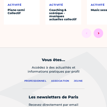
ACTIVITÉ
ACTIVITÉ
ACTIVITÉ
Piano semi
Coaching &
Music ses
Collectif
scénique -
musiques
actuelles collectif
Vous êtes...
Accédez à des actualités et
informations pratiques par profil
PROFESSIONNEL
ASSOCIATION
JEUNE
Les newsletters de Paris
Recevez directement par email