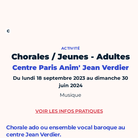
ACTIVITÉ
Chorales / Jeunes - Adultes
Centre Paris Anim' Jean Verdier
Du lundi 18 septembre 2023 au dimanche 30
juin 2024
Musique
VOIR LES INFOS PRATIQUES
Chorale ado ou ensemble vocal baroque au
centre Jean Verdier.