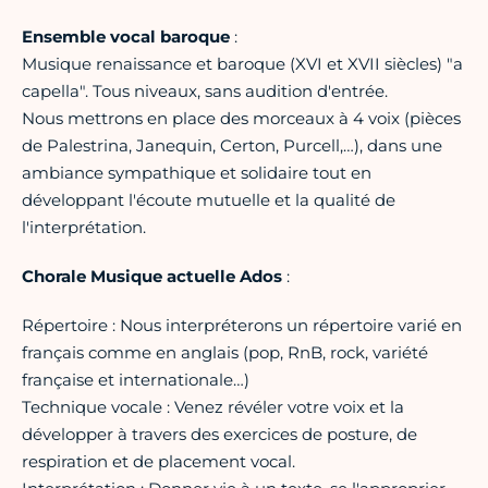
Ensemble vocal baroque
:
Musique renaissance et baroque (XVI et XVII siècles) "a
capella". Tous niveaux, sans audition d'entrée.
Nous mettrons en place des morceaux à 4 voix (pièces
de Palestrina, Janequin, Certon, Purcell,…), dans une
ambiance sympathique et solidaire tout en
développant l'écoute mutuelle et la qualité de
l'interprétation.
Chorale Musique actuelle Ados
:
Répertoire : Nous interpréterons un répertoire varié en
français comme en anglais (pop, RnB, rock, variété
française et internationale…)
Technique vocale : Venez révéler votre voix et la
développer à travers des exercices de posture, de
respiration et de placement vocal.