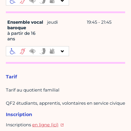
Ensemble vocal
jeudi
19:45 - 21:45
baroque
à partir de 16
ans
Tarif
Tarif au quotient familial
QF2 étudiants, apprentis, volontaires en service civique
Inscription
Inscriptions
en ligne (ici)