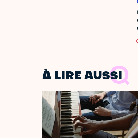
À LIRE AUSSI