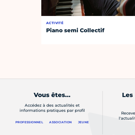
ACTIVITÉ
Piano semi Collectif
Vous êtes...
Les
Accédez à des actualités et
informations pratiques par profil
Receve
l'actual
PROFESSIONNEL
ASSOCIATION
JEUNE