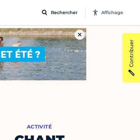
Rechercher
Affichage
Contribuer
ACTIVITÉ