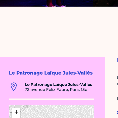
Le Patronage Laïque Jules-Vallès
Le Patronage Laïque Jules-Vallès
72 avenue Félix Faure, Paris 15e
+