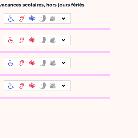
acances scolaires, hors jours fériés