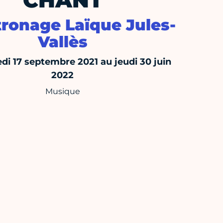
CHANT
tronage Laïque Jules-
Vallès
di 17 septembre 2021 au jeudi 30 juin
2022
Musique